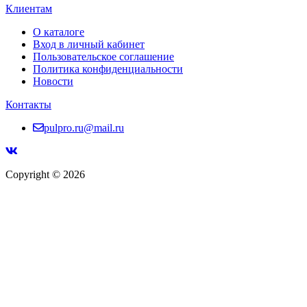
Клиентам
О каталоге
Вход в личный кабинет
Пользовательское соглашение
Политика конфиденциальности
Новости
Контакты
pulpro.ru@mail.ru
Copyright © 2026