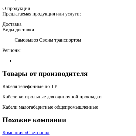
О продукции
Предлагаемая продукция или услуги;
Доставка
Виды доставки
Самовывоз Своим транспортом
Регионы
Товары от производителя
Кабеля телефонные по ТУ
Кабели контрольные для одиночной прокладки
Кабели малогабаритные общепромышленные
Похожие компании
Компания «Светнано»