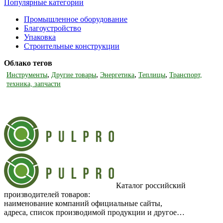
Популярные категории
Промышленное оборудование
Благоустройство
Упаковка
Строительные конструкции
Облако тегов
,
,
,
,
Инструменты
Другие товары
Энергетика
Теплицы
Транспорт,
техника, запчасти
Каталог российский
производителей товаров:
наименование компаний официальные сайты,
адреса, список производимой продукции и другое…