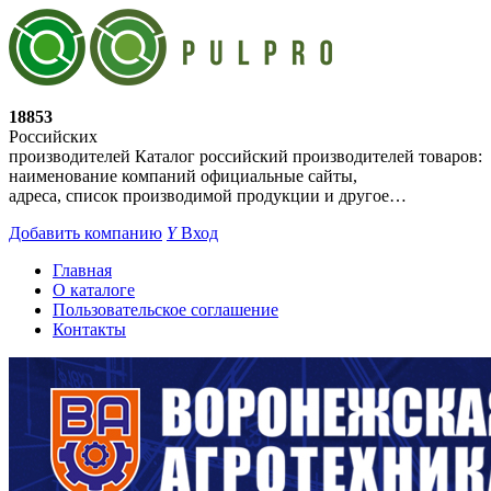
18853
Российских
производителей
Каталог российский производителей товаров:
наименование компаний официальные сайты,
адреса, список производимой продукции и другое…
Добавить компанию
Y
Вход
Главная
О каталоге
Пользовательское соглашение
Контакты