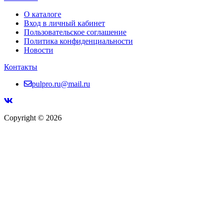
О каталоге
Вход в личный кабинет
Пользовательское соглашение
Политика конфиденциальности
Новости
Контакты
pulpro.ru@mail.ru
Copyright © 2026