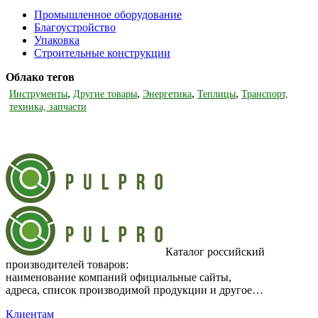
Промышленное оборудование
Благоустройство
Упаковка
Строительные конструкции
Облако тегов
,
,
,
,
Инструменты
Другие товары
Энергетика
Теплицы
Транспорт,
техника, запчасти
Каталог российский
производителей товаров:
наименование компаний официальные сайты,
адреса, список производимой продукции и другое…
Клиентам