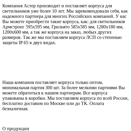
Компания Астер производит и поставляет корпуса для
светильников уже более 10 лет. Мы зарекомендовали себя, как
надежного партнера для многих Российских компаний. У нас
Вы можете приобрести такие корпуса, как: для светильников
Армстронг 595х595 мм, Грильято 585х585 мм, 1280х180 мм,
1200х600 мм, а так же корпуса на заказ, любых других
размеров. Так же мы поставляем корпуса ЛСП со степенью
защиты IP 65 в двух видах.
Наша компания поставляет корпуса только оптом,
минимальная партия 300 шт. За более мелкими партиями Вы
можете обратиться к нашим партнерам. Все корпуса
упакованы в коробки. Мы поставляем корпуса по всей России,
бесплатно доставим по Москве или до ТК. Оплата
безналичная.
О продукции