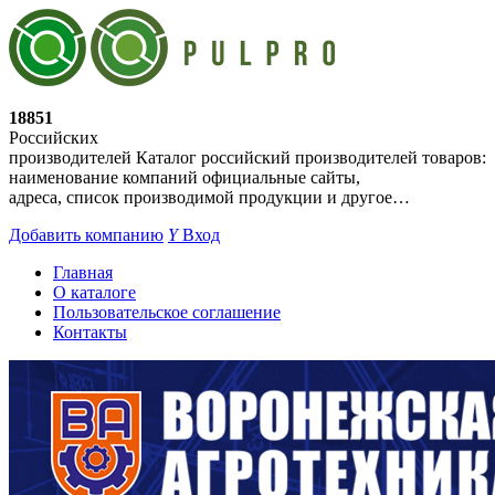
18851
Российских
производителей
Каталог российский производителей товаров:
наименование компаний официальные сайты,
адреса, список производимой продукции и другое…
Добавить компанию
Y
Вход
Главная
О каталоге
Пользовательское соглашение
Контакты