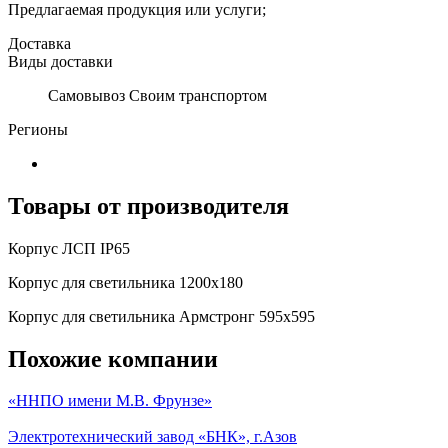
Предлагаемая продукция или услуги;
Доставка
Виды доставки
Самовывоз Своим транспортом
Регионы
Товары от производителя
Корпус ЛСП IP65
Корпус для светильника 1200х180
Корпус для светильника Армстронг 595х595
Похожие компании
«ННПО имени М.В. Фрунзе»
Электротехнический завод «БНК», г.Азов