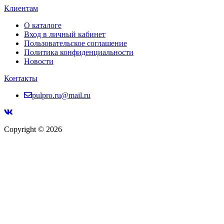
Клиентам
О каталоге
Вход в личный кабинет
Пользовательское соглашение
Политика конфиденциальности
Новости
Контакты
pulpro.ru@mail.ru
Copyright © 2026