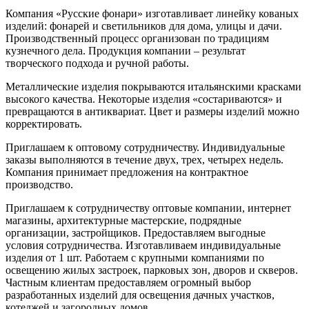
Компания «Русские фонари» изготавливает линейку кованых
изделий: фонарей и светильников для дома, улицы и дачи.
Производственный процесс организован по традициям
кузнечного дела. Продукция компании – результат
творческого подхода и ручной работы.
Металлические изделия покрываются итальянскими красками
высокого качества. Некоторые изделия «состариваются» и
превращаются в антиквариат. Цвет и размеры изделий можно
корректировать.
Приглашаем к оптовому сотрудничеству. Индивидуальные
заказы выполняются в течение двух, трех, четырех недель.
Компания принимает предложения на контрактное
производство.
Приглашаем к сотрудничеству оптовые компании, интернет
магазины, архитектурные мастерские, подрядные
организации, застройщиков. Предоставляем выгодные
условия сотрудничества. Изготавливаем индивидуальные
изделия от 1 шт. Работаем с крупными компаниями по
освещению жилых застроек, парковых зон, дворов и скверов.
Частным клиентам предоставляем огромный выбор
разработанных изделий для освещения дачных участков,
котеджей и загородных домов.