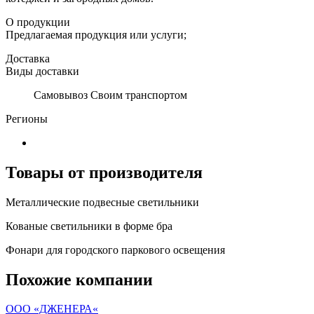
О продукции
Предлагаемая продукция или услуги;
Доставка
Виды доставки
Самовывоз Своим транспортом
Регионы
Товары от производителя
Металлические подвесные светильники
Кованые светильники в форме бра
Фонари для городского паркового освещения
Похожие компании
ООО «ДЖЕНЕРА«