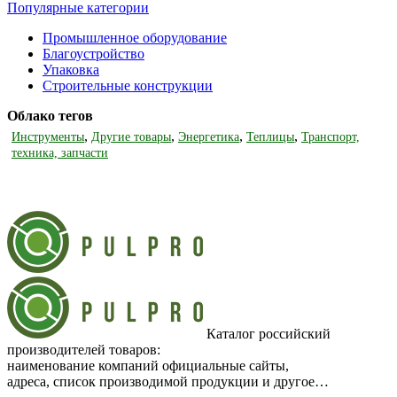
Популярные категории
Промышленное оборудование
Благоустройство
Упаковка
Строительные конструкции
Облако тегов
,
,
,
,
Инструменты
Другие товары
Энергетика
Теплицы
Транспорт,
техника, запчасти
Каталог российский
производителей товаров:
наименование компаний официальные сайты,
адреса, список производимой продукции и другое…