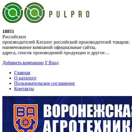
18851
Российских
производителей
Каталог российский производителей товаров:
наименование компаний официальные сайты,
адреса, список производимой продукции и другое…
Добавить компанию
Y
Вход
Главная
О каталоге
Пользовательское соглашение
Контакты