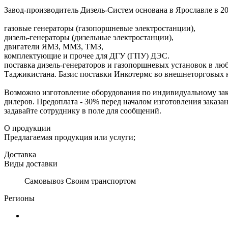
Завод-производитель Дизель-Систем основана в Ярославле в 20
газовые генераторы (газопоршневые электростанции),
дизель-генераторы (дизельные электростанции),
двигатели ЯМЗ, ММЗ, ТМЗ,
комплектующие и прочее для ДГУ (ГПУ) ДЭС.
поставка дизель-генераторов и газопоршневых установок в люб
Таджикистана. Базис поставки Инкотермс во внешнеторговых 
Возможно изготовление оборудования по индивидуальному зак
дилеров. Предоплата - 30% перед началом изготовления заказа
задавайте сотруднику в поле для сообщений.
О продукции
Предлагаемая продукция или услуги;
Доставка
Виды доставки
Самовывоз Своим транспортом
Регионы