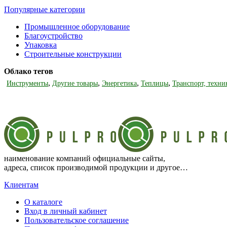
Популярные категории
Промышленное оборудование
Благоустройство
Упаковка
Строительные конструкции
Облако тегов
,
,
,
,
Инструменты
Другие товары
Энергетика
Теплицы
Транспорт, техни
наименование компаний официальные сайты,
адреса, список производимой продукции и другое…
Клиентам
О каталоге
Вход в личный кабинет
Пользовательское соглашение