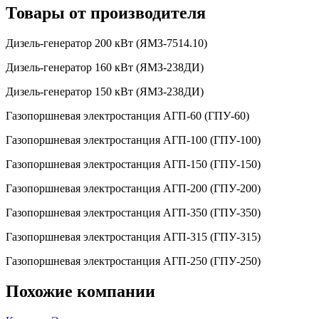
Товары от производителя
Дизель-генератор 200 кВт (ЯМЗ-7514.10)
Дизель-генератор 160 кВт (ЯМЗ-238ДИ)
Дизель-генератор 150 кВт (ЯМЗ-238ДИ)
Газопоршневая электростанция АГП-60 (ГПУ-60)
Газопоршневая электростанция АГП-100 (ГПУ-100)
Газопоршневая электростанция АГП-150 (ГПУ-150)
Газопоршневая электростанция АГП-200 (ГПУ-200)
Газопоршневая электростанция АГП-350 (ГПУ-350)
Газопоршневая электростанция АГП-315 (ГПУ-315)
Газопоршневая электростанция АГП-250 (ГПУ-250)
Похожие компании