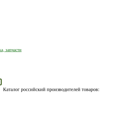
ка, запчасти
Каталог российский производителей товаров: