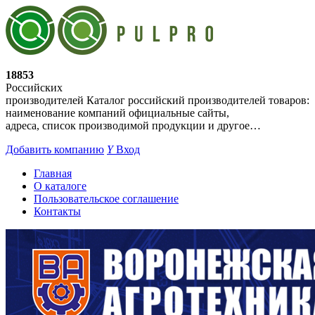
18853
Российских
производителей
Каталог российский производителей товаров:
наименование компаний официальные сайты,
адреса, список производимой продукции и другое…
Добавить компанию
Y
Вход
Главная
О каталоге
Пользовательское соглашение
Контакты