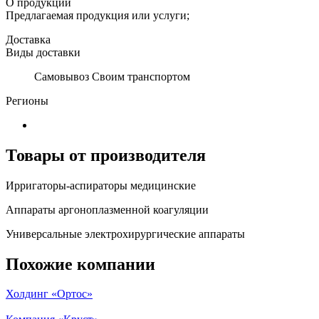
О продукции
Предлагаемая продукция или услуги;
Доставка
Виды доставки
Самовывоз Своим транспортом
Регионы
Товары от производителя
Ирригаторы-аспираторы медицинские
Аппараты аргоноплазменной коагуляции
Универсальные электрохирургические аппараты
Похожие компании
Холдинг «Ортос»