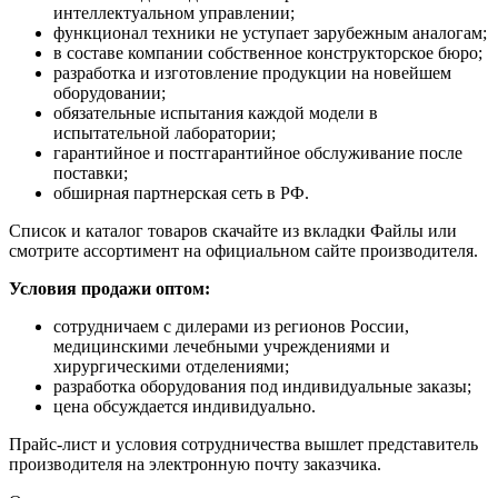
интеллектуальном управлении;
функционал техники не уступает зарубежным аналогам;
в составе компании собственное конструкторское бюро;
разработка и изготовление продукции на новейшем
оборудовании;
обязательные испытания каждой модели в
испытательной лаборатории;
гарантийное и постгарантийное обслуживание после
поставки;
обширная партнерская сеть в РФ.
Список и каталог товаров скачайте из вкладки Файлы или
смотрите ассортимент на официальном сайте производителя.
Условия продажи оптом:
сотрудничаем с дилерами из регионов России,
медицинскими лечебными учреждениями и
хирургическими отделениями;
разработка оборудования под индивидуальные заказы;
цена обсуждается индивидуально.
Прайс-лист и условия сотрудничества вышлет представитель
производителя на электронную почту заказчика.