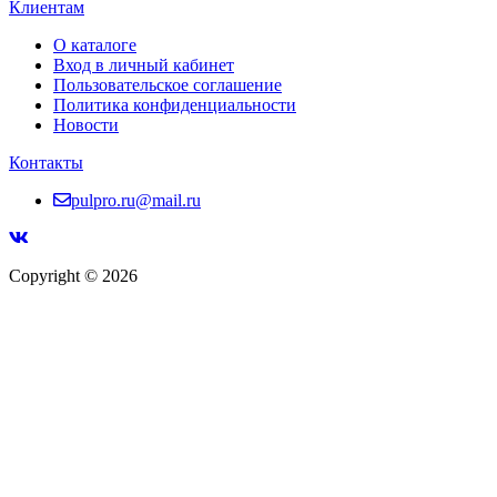
Клиентам
О каталоге
Вход в личный кабинет
Пользовательское соглашение
Политика конфиденциальности
Новости
Контакты
pulpro.ru@mail.ru
Copyright © 2026