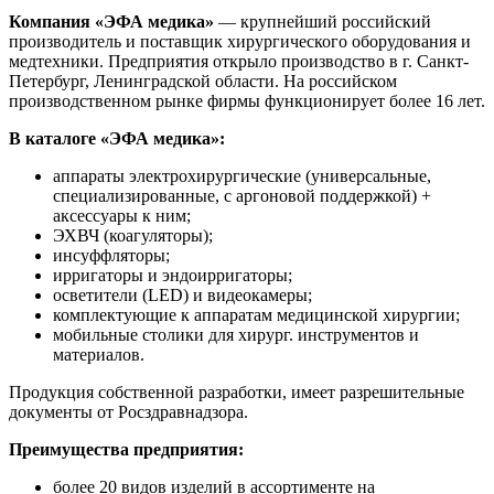
Компания «ЭФА медика»
— крупнейший российский
производитель и поставщик хирургического оборудования и
медтехники. Предприятия открыло производство в г. Санкт-
Петербург, Ленинградской области. На российском
производственном рынке фирмы функционирует более 16 лет.
В каталоге «ЭФА медика»:
аппараты электрохирургические (универсальные,
специализированные, с аргоновой поддержкой) +
аксессуары к ним;
ЭХВЧ (коагуляторы);
инсуффляторы;
ирригаторы и эндоирригаторы;
осветители (LED) и видеокамеры;
комплектующие к аппаратам медицинской хирургии;
мобильные столики для хирург. инструментов и
материалов.
Продукция собственной разработки, имеет разрешительные
документы от Росздравнадзора.
Преимущества предприятия:
более 20 видов изделий в ассортименте на