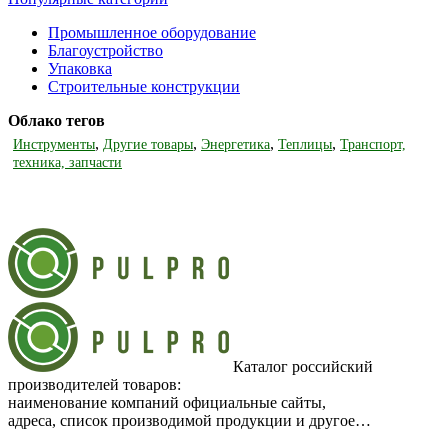
Промышленное оборудование
Благоустройство
Упаковка
Строительные конструкции
Облако тегов
,
,
,
,
Инструменты
Другие товары
Энергетика
Теплицы
Транспорт,
техника, запчасти
Каталог российский
производителей товаров:
наименование компаний официальные сайты,
адреса, список производимой продукции и другое…