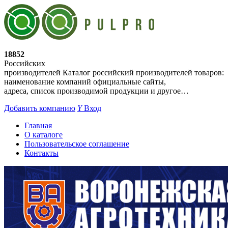
18852
Российских
производителей
Каталог российский производителей товаров:
наименование компаний официальные сайты,
адреса, список производимой продукции и другое…
Добавить компанию
Y
Вход
Главная
О каталоге
Пользовательское соглашение
Контакты