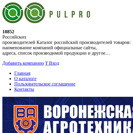
18852
Российских
производителей
Каталог российский производителей товаров:
наименование компаний официальные сайты,
адреса, список производимой продукции и другое…
Добавить компанию
Y
Вход
Главная
О каталоге
Пользовательское соглашение
Контакты