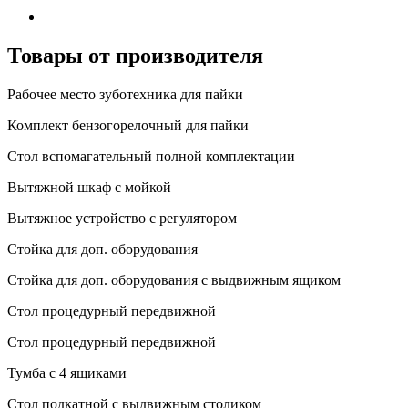
Товары от производителя
Рабочее место зуботехника для пайки
Комплект бензогорелочный для пайки
Стол вспомагательный полной комплектации
Вытяжной шкаф с мойкой
Вытяжное устройство с регулятором
Стойка для доп. оборудования
Стойка для доп. оборудования с выдвижным ящиком
Стол процедурный передвижной
Стол процедурный передвижной
Тумба с 4 ящиками
Стол подкатной с выдвижным столиком