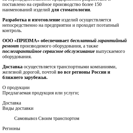
поставлено на серийное производство более 150
наименований изделий
для стоматологии
.
Разработка и изготовление
изделий осуществляется
непосредственно на предприятии и проходит поэтапный
контроль.
ООО «ПРИЗМА»
обеспечивает
бесплатный гарантийный
ремонт
производимого оборудования, а также
послегарантийное сервисное обслуживание
выпускаемого
оборудования.
Доставка
осуществляется транспортными компаниями,
железной дорогой, почтой
во все регионы России и
ближнего зарубежья.
О продукции
Предлагаемая продукция или услуги;
Доставка
Виды доставки
Самовывоз Своим транспортом
Регионы