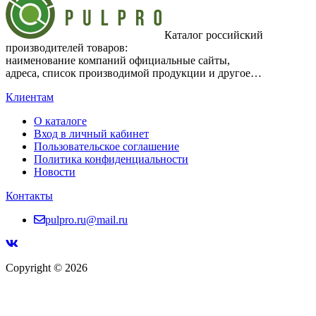
Каталог российский
производителей товаров:
наименование компаний официальные сайты,
адреса, список производимой продукции и другое…
Клиентам
О каталоге
Вход в личный кабинет
Пользовательское соглашение
Политика конфиденциальности
Новости
Контакты
pulpro.ru@mail.ru
Copyright © 2026