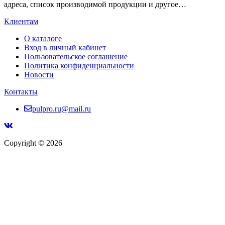
адреса, список производимой продукции и другое…
Клиентам
О каталоге
Вход в личный кабинет
Пользовательское соглашение
Политика конфиденциальности
Новости
Контакты
pulpro.ru@mail.ru
Copyright © 2026