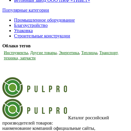
Бетонный завод ООО ПКФ «ТИБЕТ»
Популярные категории
Промышленное оборудование
Благоустройство
Упаковка
Строительные конструкции
Облако тегов
,
,
,
,
Инструменты
Другие товары
Энергетика
Теплицы
Транспорт,
техника, запчасти
Каталог российский
производителей товаров:
наименование компаний официальные сайты,