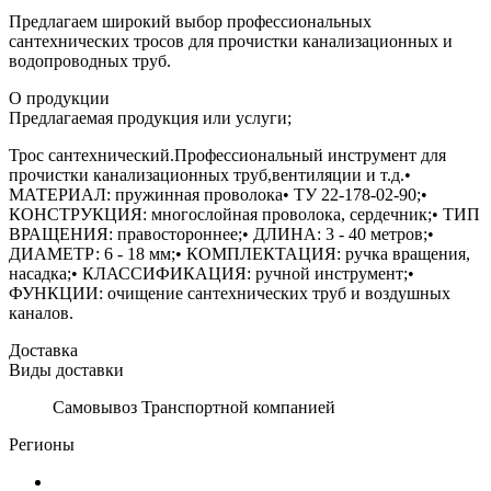
Предлагаем широкий выбор профессиональных
сантехнических тросов для прочистки канализационных и
водопроводных труб.
О продукции
Предлагаемая продукция или услуги;
Трос сантехнический.Профессиональный инструмент для
прочистки канализационных труб,вентиляции и т.д.•
МАТЕРИАЛ: пружинная проволока• ТУ 22-178-02-90;•
КОНСТРУКЦИЯ: многослойная проволока, сердечник;• ТИП
ВРАЩЕНИЯ: правостороннее;• ДЛИНА: 3 - 40 метров;•
ДИАМЕТР: 6 - 18 мм;• КОМПЛЕКТАЦИЯ: ручка вращения,
насадка;• КЛАССИФИКАЦИЯ: ручной инструмент;•
ФУНКЦИИ: очищение сантехнических труб и воздушных
каналов.
Доставка
Виды доставки
Самовывоз Транспортной компанией
Регионы