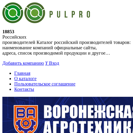
18853
Российских
производителей
Каталог российский производителей товаров:
наименование компаний официальные сайты,
адреса, список производимой продукции и другое…
Добавить компанию
Y
Вход
Главная
О каталоге
Пользовательское соглашение
Контакты