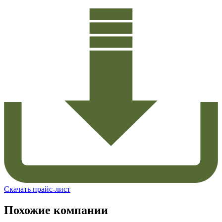
Скачать прайс-лист
Похожие компании