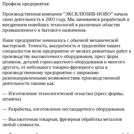
Профиль предприятия:
Производственная компания “ЭКСКЛЮЗИВ-НОВО” начала
свою деятельность в 2003 году. Мы занимаемся разработкой и
внедрением новейших технологий в различных областях
промышленного и бытового назначения.
Наше предприятие начиналось с обычной механической
мастерской. Точность, аккуратность и трудолюбие наших
специалистов вели предприятие от мелких ремонтных работ к
производству высокоточного оборудования, пресс форм,
штампов, деталей горно-шахтного оборудования и многого
другого, от небольшого токарно-фрезерного цеха к
производственному предприятию с широкими
разнонаправленными возможностями производственной
деятельности такими как:
— Изготовление технологической оснастки (пресс-формы,
штампы).
— Разработка, изготовление нестандартного оборудования.
— Высокоточная токарная, фрезерная обработка металлов
любой сложности.