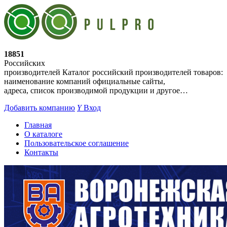
18851
Российских
производителей
Каталог российский производителей товаров:
наименование компаний официальные сайты,
адреса, список производимой продукции и другое…
Добавить компанию
Y
Вход
Главная
О каталоге
Пользовательское соглашение
Контакты