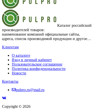
Каталог российский
производителей товаров:
наименование компаний официальные сайты,
адреса, список производимой продукции и другое…
Клиентам
О каталоге
Вход в личный кабинет
Пользовательское соглашение
Политика конфиденциальности
Новости
Контакты
pulpro.ru@mail.ru
Copyright © 2026