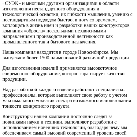
«СУЭК» и многими другими организациями в области
изготовления нестандартного оборудования и
технологической оснастки, их гибкости мышления, умению с
нестандартным подходом быстро, в ногу со временем,
воплощать в жизнь идеи и разработки наших конструкторов
компания «обросла» несколькими независимыми
направлениями производственной деятельности как
промышленного так и бытового назначения.
Наша компания находится в городе Новосибирске. Мы
выпускаем более 1500 наименований различной продукции.
Для изготовления изделий применяется высокоточное
современное оборудование, которое гарантирует качество
продукции.
Над разработкой каждого изделия работают специалисты-
профессионалы, которые выполняют свою работу с учетом
максимального «охвата» спектра возможного использования
тонкости конкретного продукта.
Конструкторы нашей компании постоянно следят за
новинками науки и техники, выполняют разработки с
использованием новейших технологий, благодаря чему мы
обеспечиваем самый высокий современный уровень своей