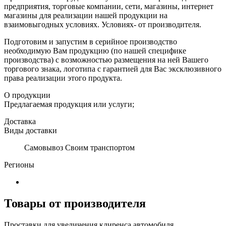
предприятия, торговые компании, сети, магазины, интернет
магазины для реализации нашей продукции на
взаимовыгодных условиях. Условиях- от производителя.
Подготовим и запустим в серийное производство
необходимую Вам продукцию (по нашей специфике
производства) с возможностью размещения на ней Вашего
торгового знака, логотипа с гарантией для Вас эксклюзивного
права реализации этого продукта.
О продукции
Предлагаемая продукция или услуги;
Доставка
Виды доставки
Самовывоз Своим транспортом
Регионы
Товары от производителя
Проставки для увеличения клиренса автомобиля