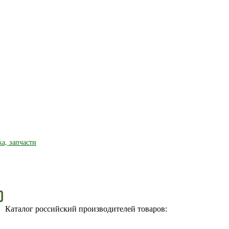
ка, запчасти
Каталог российский производителей товаров: