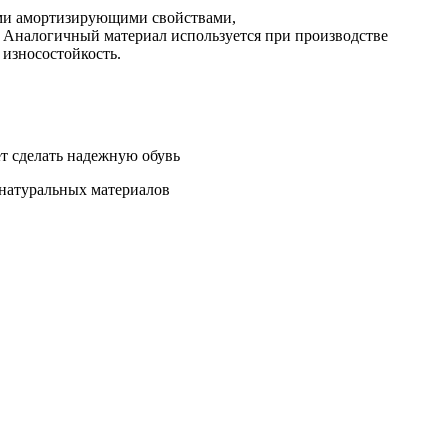
ыми амортизирующими свойствами,
. Аналогичный материал используется при производстве
 износостойкость.
ет сделать надежную обувь
 натуральных материалов