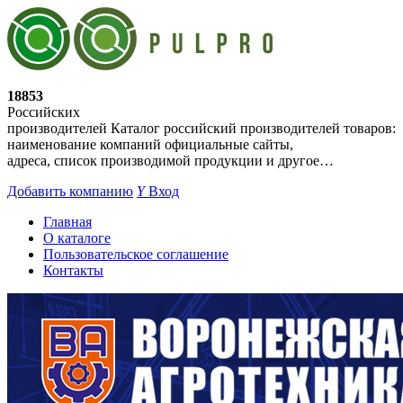
18853
Российских
производителей
Каталог российский производителей товаров:
наименование компаний официальные сайты,
адреса, список производимой продукции и другое…
Добавить компанию
Y
Вход
Главная
О каталоге
Пользовательское соглашение
Контакты