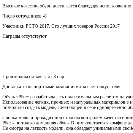
Высокое качество обуви достигается благодаря использованию
Число сотрудников -8
Участники РСТО 2017, Сто лучших товаров России 2017
Награды отсутствуют
Производим по заказ, от 8 пар
Доставка транспортными компаниями за счет покупателя
Обувь «Pike» разрабатывалась с максимальным расчетом на удо
Использование легких, прочных и натуральных материалов в и
позволило создать модель, сочетающей в себе одновременно об
Сборка модели проходит под строгим контролем качества и вн
Pike – не только домашняя обувь. В них чувствуется комфорт 
Не смотря на легкость модели, она обладает уникальными свойс