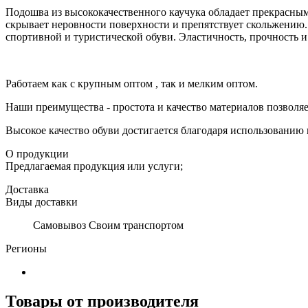
Подошва из высококачественного каучука обладает прекрасн
скрывает неровности поверхности и препятствует скольжению
спортивной и туристической обуви. Эластичность, прочность и
Работаем как с крупным оптом , так и мелким оптом.
Наши преимущества - простота и качество материалов позволя
Высокое качество обуви достигается благодаря использованию
О продукции
Предлагаемая продукция или услуги;
Доставка
Виды доставки
Самовывоз Своим транспортом
Регионы
Товары от производителя