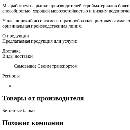
Мы работаем на рынке производителей стройматериалов более 
способностью, хорошей морозостойкостью и низким водопогл
У нас широкий ассортимент и разнообразная цветовая гамма: с
оригинальная производственная линия.
О продукции
Предлагаемая продукция или услуги;
Доставка
Виды доставки
Самовывоз Своим транспортом
Регионы
Товары от производителя
Бетонные блоки
Похожие компании