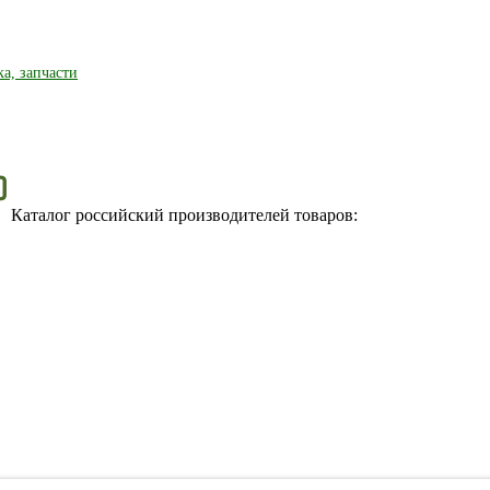
ка, запчасти
Каталог российский производителей товаров: