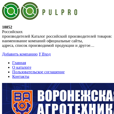
18852
Российских
производителей
Каталог российский производителей товаров:
наименование компаний официальные сайты,
адреса, список производимой продукции и другое…
Добавить компанию
Y
Вход
Главная
О каталоге
Пользовательское соглашение
Контакты