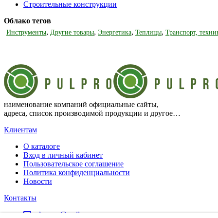
Строительные конструкции
Облако тегов
,
,
,
,
Инструменты
Другие товары
Энергетика
Теплицы
Транспорт, техни
наименование компаний официальные сайты,
адреса, список производимой продукции и другое…
Клиентам
О каталоге
Вход в личный кабинет
Пользовательское соглашение
Политика конфиденциальности
Новости
Контакты
pulpro.ru@mail.ru