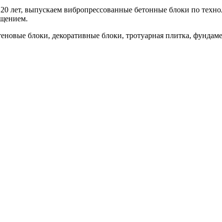
20 лет, выпускаем вибропрессованные бетонные блоки по техно
ощением.
теновые блоки, декоративные блоки, тротуарная плитка, фундаме