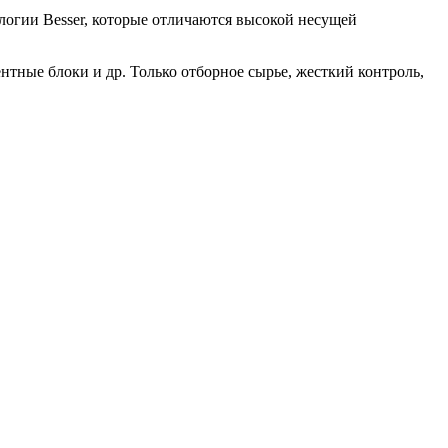
логии Besser, которые отличаются высокой несущей
нтные блоки и др. Только отборное сырье, жесткий контроль,