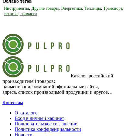
Облако тегов
,
,
,
,
Инструменты
Другие товары
Энергетика
Теплицы
Транспорт,
техника, запчасти
Каталог российский
производителей товаров:
наименование компаний официальные сайты,
адреса, список производимой продукции и другое…
Клиентам
О каталоге
Вход в личный кабинет
Пользовательское соглашение
Политика конфиденциальности
Новости