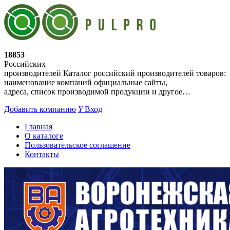
18853
Российских
производителей
Каталог российский производителей товаров:
наименование компаний официальные сайты,
адреса, список производимой продукции и другое…
Добавить компанию
Y
Вход
Главная
О каталоге
Пользовательское соглашение
Контакты