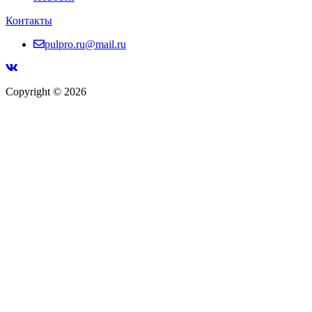
Контакты
pulpro.ru@mail.ru
Copyright © 2026