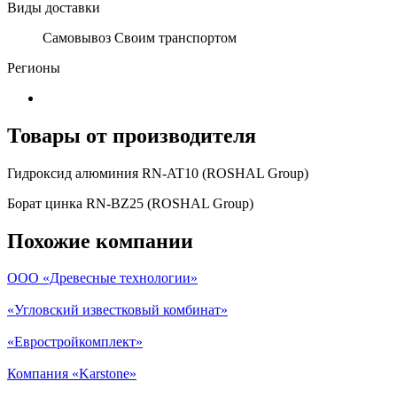
Виды доставки
Самовывоз Своим транспортом
Регионы
Товары от производителя
Гидроксид алюминия RN-AT10 (ROSHAL Group)
Борат цинка RN-BZ25 (ROSHAL Group)
Похожие компании
ООО «Древесные технологии»
«Угловский известковый комбинат»
«Евростройкомплект»
Компания «Karstone»