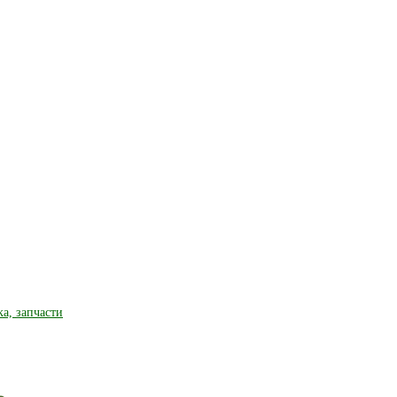
ка, запчасти