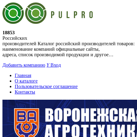
18853
Российских
производителей
Каталог российский производителей товаров:
наименование компаний официальные сайты,
адреса, список производимой продукции и другое…
Добавить компанию
Y
Вход
Главная
О каталоге
Пользовательское соглашение
Контакты