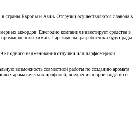
в страны Европы и Азии. Отгрузки осуществляются с завода в
юмерных аккордов. Ежегодно компания инвестирует средства в
 и промышленной химии. Парфюмеры -разработчики будут рады
 - 9 кг одного наименования отдушки или парфюмерной
альную возможность совместной работы по созданию аромата
овых ароматических профилей, внедрения в производство и