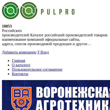
18853
Российских
производителей
Каталог российский производителей товаров:
наименование компаний официальные сайты,
адреса, список производимой продукции и другое…
Добавить компанию
Y
Вход
Главная
О каталоге
Пользовательское соглашение
Контакты