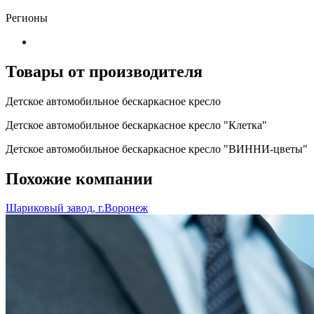
Регионы
Товары от производителя
Детское автомобильное бескаркасное кресло
Детское автомобильное бескаркасное кресло "Клетка"
Детское автомобильное бескаркасное кресло "ВИННИ-цветы"
Похожие компании
Шариковый завод, г.Воронеж