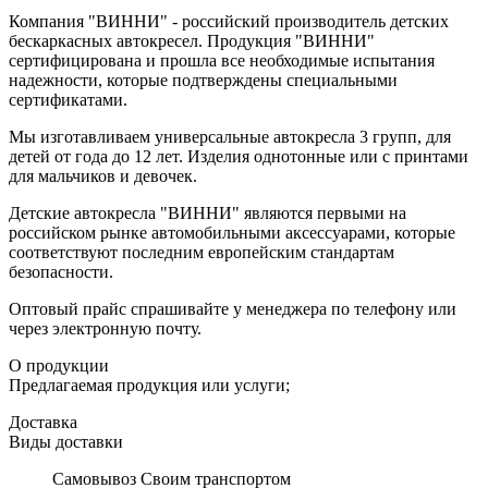
Компания "ВИННИ" - российский производитель детских
бескаркасных автокресел. Продукция "ВИННИ"
сертифицирована и прошла все необходимые испытания
надежности, которые подтверждены специальными
сертификатами.
Мы изготавливаем универсальные автокресла 3 групп, для
детей от года до 12 лет. Изделия однотонные или с принтами
для мальчиков и девочек.
Детские автокресла "ВИННИ" являются первыми на
российском рынке автомобильными аксессуарами, которые
соответствуют последним европейским стандартам
безопасности.
Оптовый прайс спрашивайте у менеджера по телефону или
через электронную почту.
О продукции
Предлагаемая продукция или услуги;
Доставка
Виды доставки
Самовывоз Своим транспортом