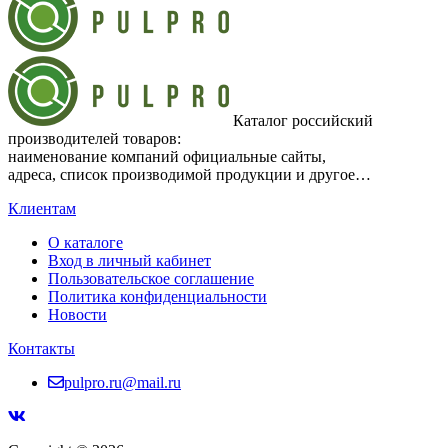
Каталог российский
производителей товаров:
наименование компаний официальные сайты,
адреса, список производимой продукции и другое…
Клиентам
О каталоге
Вход в личный кабинет
Пользовательское соглашение
Политика конфиденциальности
Новости
Контакты
pulpro.ru@mail.ru