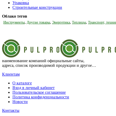
Упаковка
Строительные конструкции
Облако тегов
,
,
,
,
Инструменты
Другие товары
Энергетика
Теплицы
Транспорт, техни
наименование компаний официальные сайты,
адреса, список производимой продукции и другое…
Клиентам
О каталоге
Вход в личный кабинет
Пользовательское соглашение
Политика конфиденциальности
Новости
Контакты