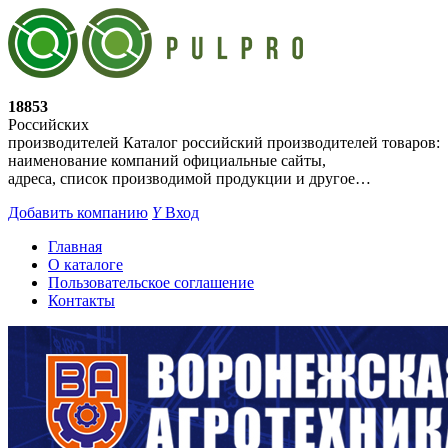
18853
Российских
производителей
Каталог российский производителей товаров:
наименование компаний официальные сайты,
адреса, список производимой продукции и другое…
Добавить компанию
Y
Вход
Главная
О каталоге
Пользовательское соглашение
Контакты