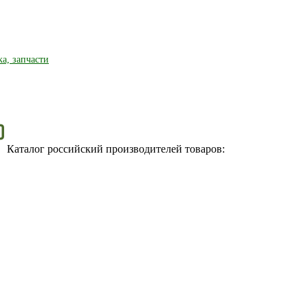
ка, запчасти
Каталог российский производителей товаров: