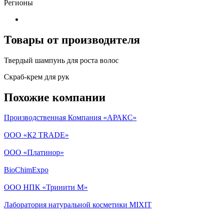
Регионы
Товары от производителя
Твердый шампунь для роста волос
Скраб-крем для рук
Похожие компании
Производственная Компания «АРАКС»
ООО «К2 TRADE»
ООО «Платинор»
BioChimExpo
ООО НПК «Тринити М»
Лаборатория натуральной косметики MIXIT