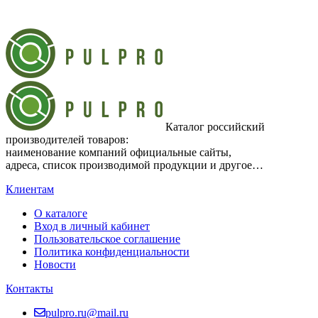
Каталог российский
производителей товаров:
наименование компаний официальные сайты,
адреса, список производимой продукции и другое…
Клиентам
О каталоге
Вход в личный кабинет
Пользовательское соглашение
Политика конфиденциальности
Новости
Контакты
pulpro.ru@mail.ru