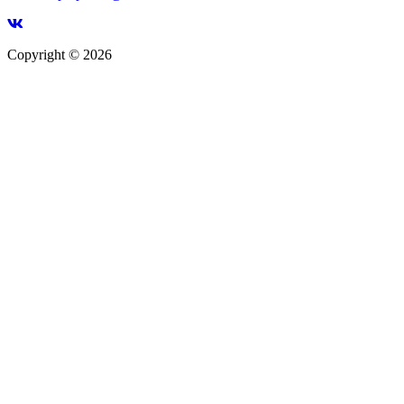
Copyright © 2026