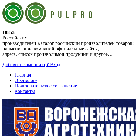
18853
Российских
производителей
Каталог российский производителей товаров:
наименование компаний официальные сайты,
адреса, список производимой продукции и другое…
Добавить компанию
Y
Вход
Главная
О каталоге
Пользовательское соглашение
Контакты