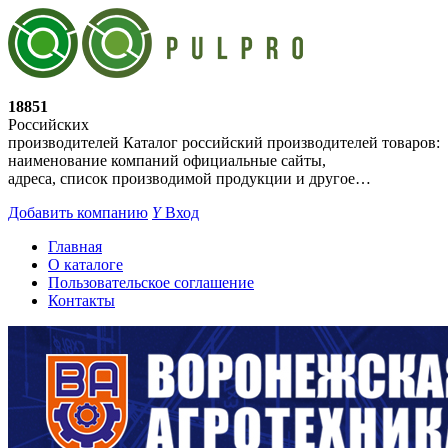
18851
Российских
производителей
Каталог российский производителей товаров:
наименование компаний официальные сайты,
адреса, список производимой продукции и другое…
Добавить компанию
Y
Вход
Главная
О каталоге
Пользовательское соглашение
Контакты