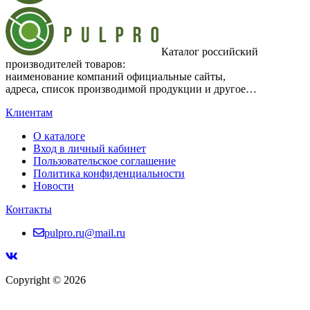
Каталог российский
производителей товаров:
наименование компаний официальные сайты,
адреса, список производимой продукции и другое…
Клиентам
О каталоге
Вход в личный кабинет
Пользовательское соглашение
Политика конфиденциальности
Новости
Контакты
pulpro.ru@mail.ru
Copyright © 2026