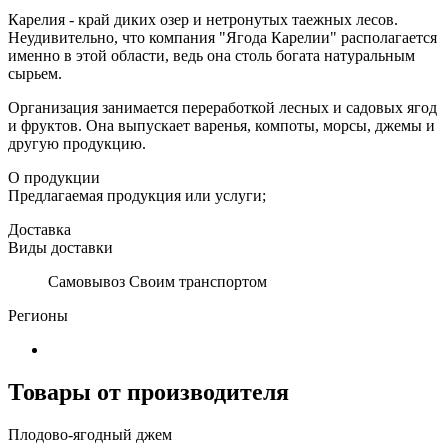
Карелия - край диких озер и нетронутых таежных лесов.
Неудивительно, что компания "Ягода Карелии" располагается
именно в этой области, ведь она столь богата натуральным
сырьем.
Организация занимается переработкой лесных и садовых ягод
и фруктов. Она выпускает варенья, компоты, морсы, джемы и
другую продукцию.
О продукции
Предлагаемая продукция или услуги;
Доставка
Виды доставки
Самовывоз Своим транспортом
Регионы
Товары от производителя
Плодово-ягодный джем