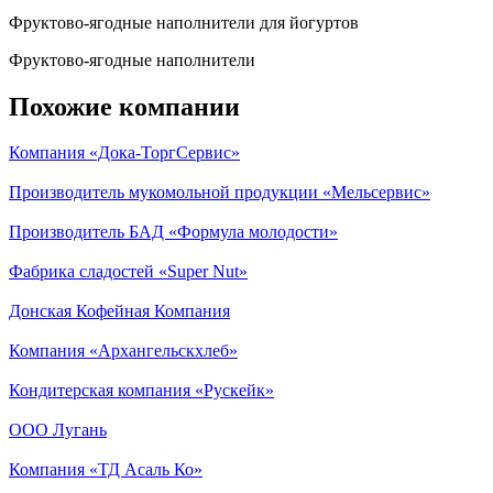
Фруктово-ягодные наполнители для йогуртов
Фруктово-ягодные наполнители
Похожие компании
Компания «Дока-ТоргСервис»
Производитель мукомольной продукции «Мельсервис»
Производитель БАД «Формула молодости»
Фабрика сладостей «Super Nut»
Донская Кофейная Компания
Компания «Архангельскхлеб»
Кондитерская компания «Рускейк»
ООО Лугань
Компания «ТД Асаль Ко»