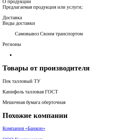
О продукции
Предлагаемая продукция или услуги;
Доставка
Виды доставки
Самовывоз Своим транспортом
Регионы
Товары от производителя
Пек талловый ТУ
Канифоль талловая ГОСТ
Мешочная бумага оберточная
Похожие компании
Компания «Банкон»