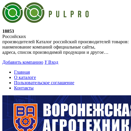
18853
Российских
производителей
Каталог российский производителей товаров:
наименование компаний официальные сайты,
адреса, список производимой продукции и другое…
Добавить компанию
Y
Вход
Главная
О каталоге
Пользовательское соглашение
Контакты