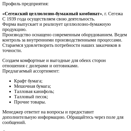
Профиль предприятия:
«Сегежский целлюлозно-бумажный комбинат»
, г. Сегежа
С 1939 года осуществляем свою деятельность.
Фирма выпускает и реализует целлюлозно-бумажную
продукцию.
Производство оснащено современным оборудованием. Ведем
контроль за внутренними производственными процессами.
Стараемся удовлетворить потребности наших заказчиков в
точности.
Создаем комфортные и выгодные для обеих сторон
отношения с дилерами и оптовиками.
Предлагаемый ассортимент:
Крафт бумага;
Мешочная бумага;
Талловая канифоль;
Талловый песок;
Прочие товары.
Менеджер ответит на вопросы и предоставит
дополнительную информацию. Обращайтесь через поле для
сообщений.