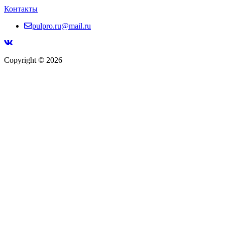
Контакты
pulpro.ru@mail.ru
Copyright © 2026