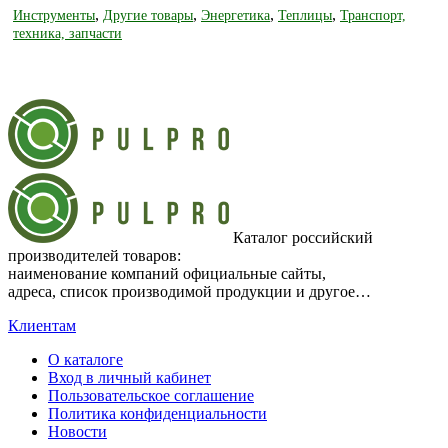
,
,
,
,
Инструменты
Другие товары
Энергетика
Теплицы
Транспорт,
техника, запчасти
Каталог российский
производителей товаров:
наименование компаний официальные сайты,
адреса, список производимой продукции и другое…
Клиентам
О каталоге
Вход в личный кабинет
Пользовательское соглашение
Политика конфиденциальности
Новости