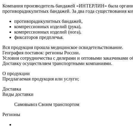
Компания производитель бандажей «ИНТЕРЛИН» была организо
противорадикулитных бандажей. За два года существования ко
противорадикулитных бандажей,
компрессионных изделий (рука),
компрессионных изделий (нога),
фиксаторов предплечья.
Вся продукция прошла медицинское освидетельствование.
География поставок: регионы России.
Условия сотрудничества с дилерами и оптовыми заказчиками об
Доставку осуществляем транспортными компаниями.
О продукции
Предлагаемая продукция или услуги;
Доставка
Виды доставки
Самовывоз Своим транспортом
Регионы