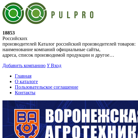
18853
Российских
производителей
Каталог российский производителей товаров:
наименование компаний официальные сайты,
адреса, список производимой продукции и другое…
Добавить компанию
Y
Вход
Главная
О каталоге
Пользовательское соглашение
Контакты