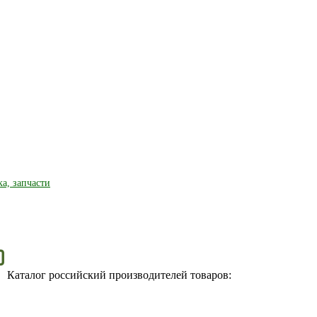
ка, запчасти
Каталог российский производителей товаров: