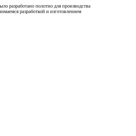
ло разработано полотно для производства
нимаемся разработкой и изготовлением