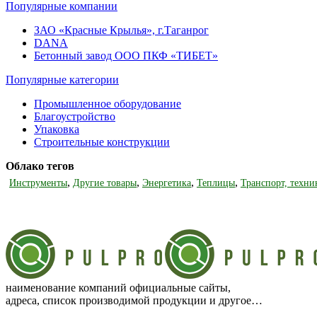
Популярные компании
ЗАО «Красные Крылья», г.Таганрог
DANA
Бетонный завод ООО ПКФ «ТИБЕТ»
Популярные категории
Промышленное оборудование
Благоустройство
Упаковка
Строительные конструкции
Облако тегов
,
,
,
,
Инструменты
Другие товары
Энергетика
Теплицы
Транспорт, техни
наименование компаний официальные сайты,
адреса, список производимой продукции и другое…