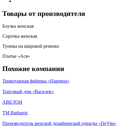
Товары от производителя
Блузка женская
Сорочка женская
Туника на широкой резинке
Платье «Ася»
Похожие компании
Трикотажная фабрика «Царевна»
Торговый дом «Василек»
АВЕЛОН
ТМ Barbarris
Производитель женской дизайнерской одежды «DeVita»