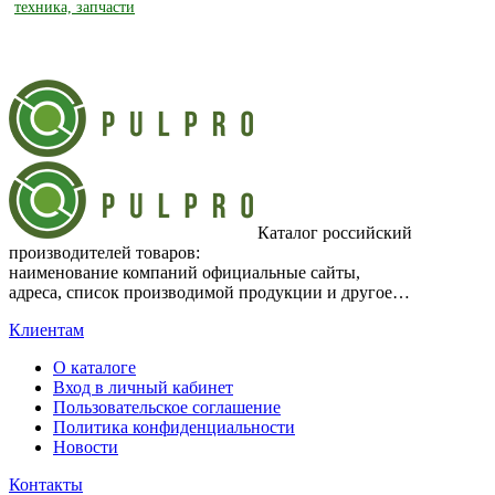
техника, запчасти
Каталог российский
производителей товаров:
наименование компаний официальные сайты,
адреса, список производимой продукции и другое…
Клиентам
О каталоге
Вход в личный кабинет
Пользовательское соглашение
Политика конфиденциальности
Новости
Контакты