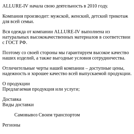
ALLURE-IV начала свою деятельность в 2010 году.
Компания производит: мужской, женский, детский трикотаж
для всей семьи.
Вся одежда от компании ALLURE-IV выполнена из
натуральных высококачественных материалов в соответствии
с ГОСТ РФ.
Поэтому со своей стороны мы гарантируем высокое качество
наших изделий, а также выгодные условия сотрудничества.
Отличительные черты нашей компании – доступные цены,
надежность и хорошее качество всей выпускаемой продукции.
О продукции
Предлагаемая продукция или услуги;
Доставка
Виды доставки
Самовывоз Своим транспортом
Регионы