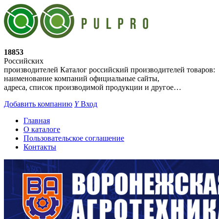
18853
Российских
производителей
Каталог российский производителей товаров:
наименование компаний официальные сайты,
адреса, список производимой продукции и другое…
Добавить компанию
Y
Вход
Главная
О каталоге
Пользовательское соглашение
Контакты