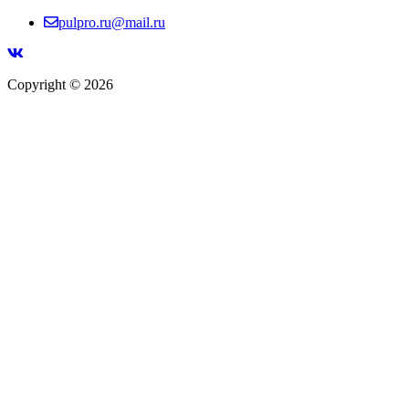
pulpro.ru@mail.ru
Copyright © 2026