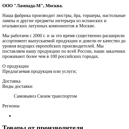
ООО "Лампада-М", Москва.
Наша фабрика производит люстры, бра, торшеры, настольные
лампы и другие предметы интерьера из испанских и
итальянских латунных компонентов в Москве.
Мы работаем с 2000 г. и за это время существенно расширили
ассортимент выпускаемой продукции и довели ее качество до
уровня ведущих европейских производителей. Мы
поставляем нашу продукцию по всей России, наши заказчики
проживают более чем в 100 российских городах.
О продукции
Предлагаемая продукция или услуги;
Доставка
Виды доставки
Самовывоз Своим транспортом
Регионы
Товары от производителя