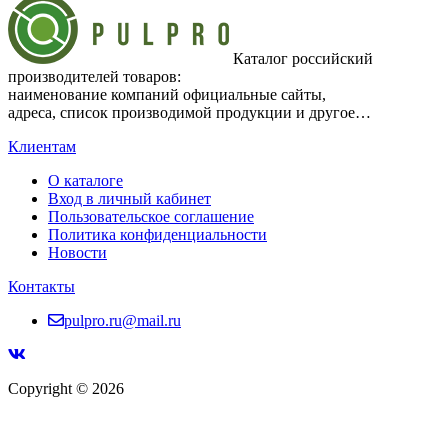
Каталог российский
производителей товаров:
наименование компаний официальные сайты,
адреса, список производимой продукции и другое…
Клиентам
О каталоге
Вход в личный кабинет
Пользовательское соглашение
Политика конфиденциальности
Новости
Контакты
pulpro.ru@mail.ru
Copyright © 2026