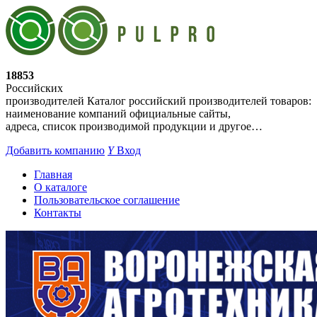
18853
Российских
производителей
Каталог российский производителей товаров:
наименование компаний официальные сайты,
адреса, список производимой продукции и другое…
Добавить компанию
Y
Вход
Главная
О каталоге
Пользовательское соглашение
Контакты