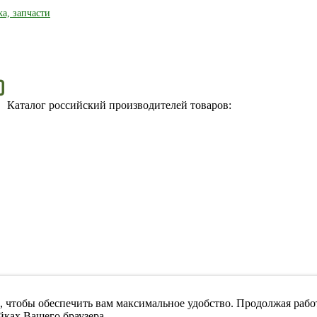
ка, запчасти
Каталог российский производителей товаров:
, чтобы обеспечить вам максимальное удобство. Продолжая работ
йках Вашего браузера.