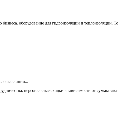
го бизнеса. оборудование для гидроизоляции и теплоизоляции. 
еловые линии...
рудничества, персональные скидки в зависимости от суммы зака