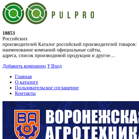
18853
Российских
производителей
Каталог российский производителей товаров:
наименование компаний официальные сайты,
адреса, список производимой продукции и другое…
Добавить компанию
Y
Вход
Главная
О каталоге
Пользовательское соглашение
Контакты