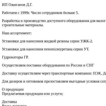
ИП Ожиганов Д.Г.
Работаем с 1999г. Число сотрудников больше 5.
Разработка и производство доступного оборудования для мало
строительные материалы.
Наш ассортимент:
Установки для нанесения жидкой резины серии УЖК-2.
Установки для нанесения пенополиуретана серии УТ.
Гудронаторы ГР.
Осуществляем поставки оборудования по России и СНГ
Доставку осуществляем через транспортные компании: ПЭК, Д
Для дилеров и оптовиков прелоставляем выгодные условия сот
О продукции
Предлагаемая продукция или услуги;
Доставка
Виды доставки