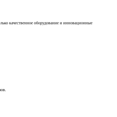
Только качественное оборудование и инновационные
зов.