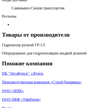
Самовывоз Своим транспортом
Регионы
Товары от производителя
Гудронатор ручной ГР-1Э
Оборудование для гидроизоляции жидкой резиной
Похожие компании
ПК "ЛесаКурск", г.Курск
Производственная компания «СтройДинамика»
ООО «НПК»
ООО ПКФ «УфаПром«