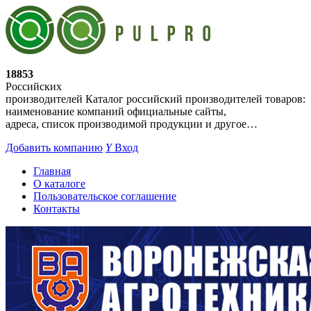
18853
Российских
производителей
Каталог российский производителей товаров:
наименование компаний официальные сайты,
адреса, список производимой продукции и другое…
Добавить компанию
Y
Вход
Главная
О каталоге
Пользовательское соглашение
Контакты