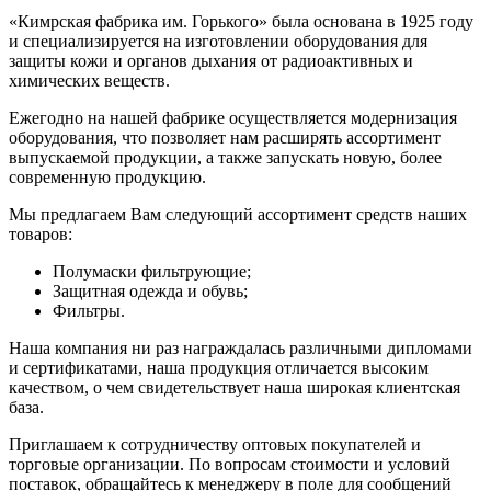
«Кимрская фабрика им. Горького» была основана в 1925 году
и специализируется на изготовлении оборудования для
защиты кожи и органов дыхания от радиоактивных и
химических веществ.
Ежегодно на нашей фабрике осуществляется модернизация
оборудования, что позволяет нам расширять ассортимент
выпускаемой продукции, а также запускать новую, более
современную продукцию.
Мы предлагаем Вам следующий ассортимент средств наших
товаров:
Полумаски фильтрующие;
Защитная одежда и обувь;
Фильтры.
Наша компания ни раз награждалась различными дипломами
и сертификатами, наша продукция отличается высоким
качеством, о чем свидетельствует наша широкая клиентская
база.
Приглашаем к сотрудничеству оптовых покупателей и
торговые организации. По вопросам стоимости и условий
поставок, обращайтесь к менеджеру в поле для сообщений