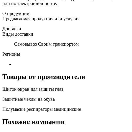
или по электронной почте.
О продукции
Предлагаемая продукция или услуги;
Доставка
Виды доставки
Самовывоз Своим транспортом
Регионы
Товары от производителя
Щиток-экран для защиты глаз
Защитные чехлы на обувь
Полумаски-респираторы медицинские
Похожие компании