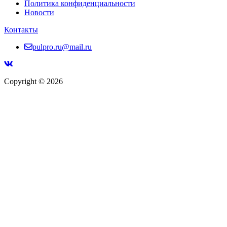
Политика конфиденциальности
Новости
Контакты
pulpro.ru@mail.ru
Copyright © 2026