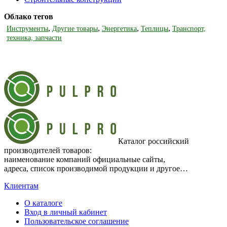
Облако тегов
,
,
,
,
Инструменты
Другие товары
Энергетика
Теплицы
Транспорт,
техника, запчасти
Каталог российский
производителей товаров:
наименование компаний официальные сайты,
адреса, список производимой продукции и другое…
Клиентам
О каталоге
Вход в личный кабинет
Пользовательское соглашение