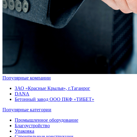
Популярные компании
ЗАО «Красные Крылья», г.Таганрог
DANA
Бетонный завод ООО ПКФ «ТИБЕТ»
Популярные категории
Промышленное оборудование
Благоустройство
Упаковка
Строительные конструкции