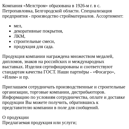
Компания «Мелстром» образована в 1926-м г. в с.
Петропавловка, Белгородской области. Специализация
предприятия - производство стройматериалов. Ассортимент:
мел,
декоративные покрытия,
ЛКМ,
строительные смеси,
продукция для сада.
Продукция компании награждена множеством медалей,
дипломов, знаков на российских и международных
выставках. Изделия сертифицированы и соответствуют
стандартам качества ГОСТ. Наши партнёры - «Фосагро»,
«Илим» и пр.
Приглашаем сотрудничать производственные и строительные
организации, торговые компании, дистрибьюторов.
Информацию по условиям сотрудничества, оплате и доставке
продукции Вы можете получить, обратившись к
представителю компании в поле для сообщений.
О продукции
Предлагаемая продукция или услуги;