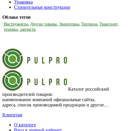
Упаковка
Строительные конструкции
Облако тегов
,
,
,
,
Инструменты
Другие товары
Энергетика
Теплицы
Транспорт,
техника, запчасти
Каталог российский
производителей товаров:
наименование компаний официальные сайты,
адреса, список производимой продукции и другое…
Клиентам
О каталоге
Вход в личный кабинет