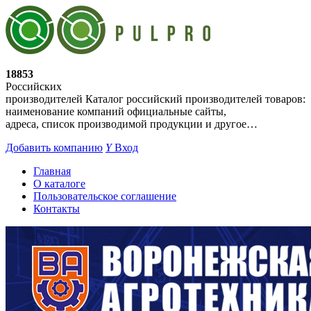
18853
Российских
производителей
Каталог российский производителей товаров:
наименование компаний официальные сайты,
адреса, список производимой продукции и другое…
Добавить компанию
Y
Вход
Главная
О каталоге
Пользовательское соглашение
Контакты