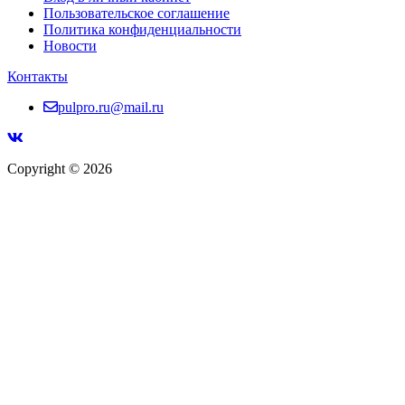
Пользовательское соглашение
Политика конфиденциальности
Новости
Контакты
pulpro.ru@mail.ru
Copyright © 2026