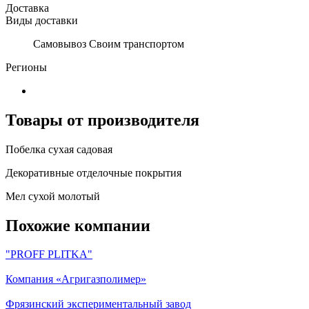
Доставка
Виды доставки
Самовывоз Своим транспортом
Регионы
Товары от производителя
Побелка сухая садовая
Декоративные отделочные покрытия
Мел сухой молотый
Похожие компании
"PROFF PLITKA"
Компания «Агригазполимер»
Фрязинский экспериментальный завод