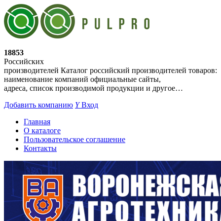
18853
Российских
производителей
Каталог российский производителей товаров:
наименование компаний официальные сайты,
адреса, список производимой продукции и другое…
Добавить компанию
Y
Вход
Главная
О каталоге
Пользовательское соглашение
Контакты