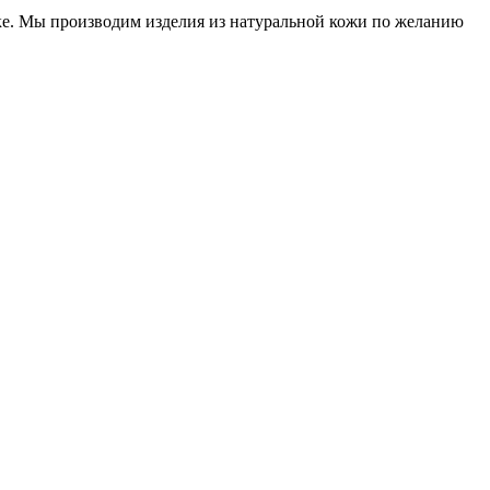
нке. Мы производим изделия из натуральной кожи по желанию