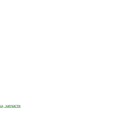
ка, запчасти