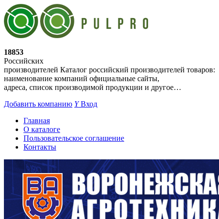
18853
Российских
производителей
Каталог российский производителей товаров:
наименование компаний официальные сайты,
адреса, список производимой продукции и другое…
Добавить компанию
Y
Вход
Главная
О каталоге
Пользовательское соглашение
Контакты