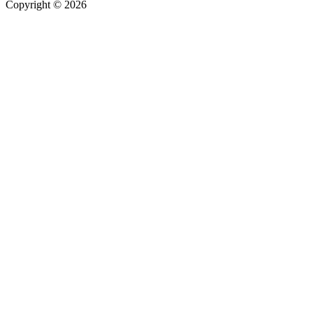
Copyright © 2026