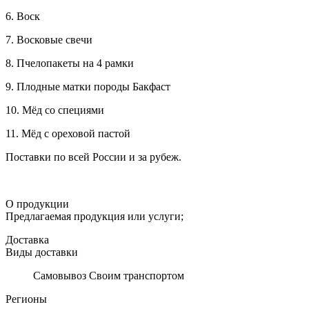
6. Воск
7. Восковые свечи
8. Пчелопакеты на 4 рамки
9. Плодные матки породы Бакфаст
10. Мёд со специями
11. Мёд с ореховой пастой
Поставки по всей России и за рубеж.
О продукции
Предлагаемая продукция или услуги;
Доставка
Виды доставки
Самовывоз Своим транспортом
Регионы