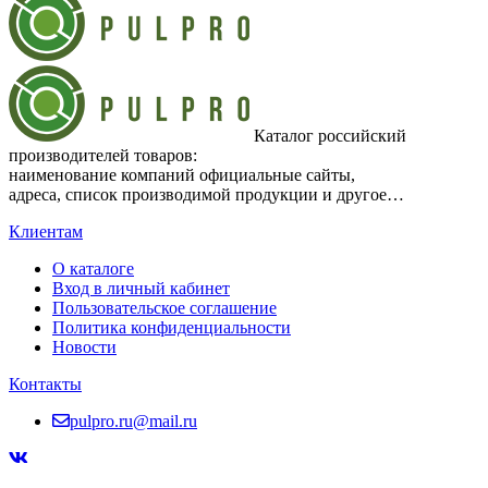
Каталог российский
производителей товаров:
наименование компаний официальные сайты,
адреса, список производимой продукции и другое…
Клиентам
О каталоге
Вход в личный кабинет
Пользовательское соглашение
Политика конфиденциальности
Новости
Контакты
pulpro.ru@mail.ru