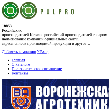
18853
Российских
производителей
Каталог российский производителей товаров:
наименование компаний официальные сайты,
адреса, список производимой продукции и другое…
Добавить компанию
Y
Вход
Главная
О каталоге
Пользовательское соглашение
Контакты