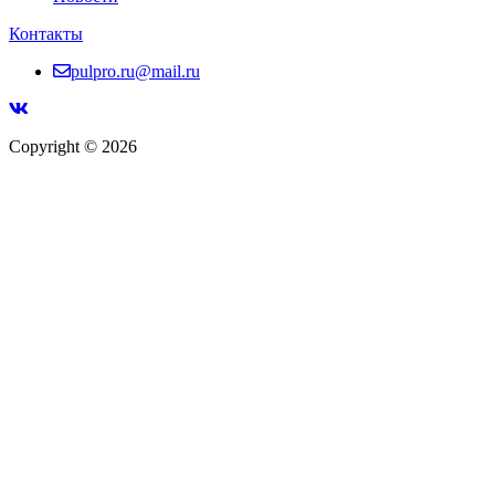
Контакты
pulpro.ru@mail.ru
Copyright © 2026