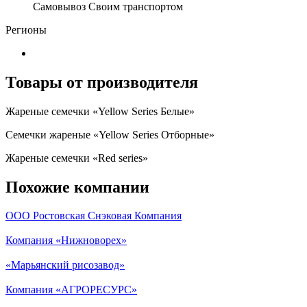
Самовывоз Своим транспортом
Регионы
Товары от производителя
Жареные семечки «Yellow Series Белые»
Семечки жареные «Yellow Series Отборные»
Жареные семечки «Red series»
Похожие компании
ООО Ростовская Снэковая Компания
Компания «Нижноворех»
«Марьянский рисозавод»
Компания «АГРОРЕСУРС»