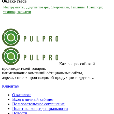
Облако тегов
,
,
,
,
Инструменты
Другие товары
Энергетика
Теплицы
Транспорт,
техника, запчасти
Каталог российский
производителей товаров:
наименование компаний официальные сайты,
адреса, список производимой продукции и другое…
Клиентам
О каталоге
Вход в личный кабинет
Пользовательское соглашение
Политика конфиденциальности
Новости