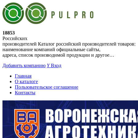
18853
Российских
производителей
Каталог российский производителей товаров:
наименование компаний официальные сайты,
адреса, список производимой продукции и другое…
Добавить компанию
Y
Вход
Главная
О каталоге
Пользовательское соглашение
Контакты