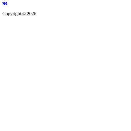
Copyright © 2026