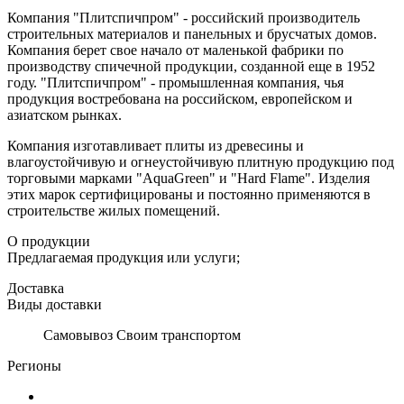
Компания "Плитспичпром" - российский производитель
строительных материалов и панельных и брусчатых домов.
Компания берет свое начало от маленькой фабрики по
производству спичечной продукции, созданной еще в 1952
году. "Плитспичпром" - промышленная компания, чья
продукция востребована на российском, европейском и
азиатском рынках.
Компания изготавливает плиты из древесины и
влагоустойчивую и огнеустойчивую плитную продукцию под
торговыми марками "AquaGreen" и "Hard Flame". Изделия
этих марок сертифицированы и постоянно применяются в
строительстве жилых помещений.
О продукции
Предлагаемая продукция или услуги;
Доставка
Виды доставки
Самовывоз Своим транспортом
Регионы