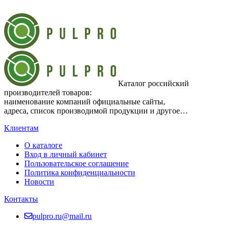
Каталог российский
производителей товаров:
наименование компаний официальные сайты,
адреса, список производимой продукции и другое…
Клиентам
О каталоге
Вход в личный кабинет
Пользовательское соглашение
Политика конфиденциальности
Новости
Контакты
pulpro.ru@mail.ru