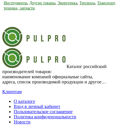
,
,
,
,
Инструменты
Другие товары
Энергетика
Теплицы
Транспорт,
техника, запчасти
Каталог российский
производителей товаров:
наименование компаний официальные сайты,
адреса, список производимой продукции и другое…
Клиентам
О каталоге
Вход в личный кабинет
Пользовательское соглашение
Политика конфиденциальности
Новости