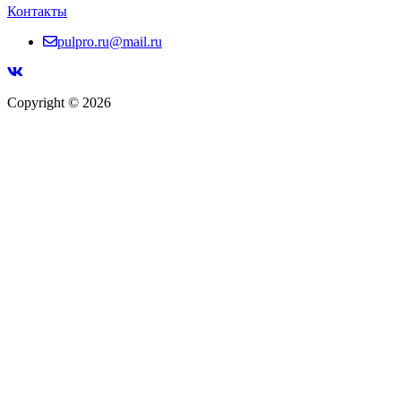
Контакты
pulpro.ru@mail.ru
Copyright © 2026