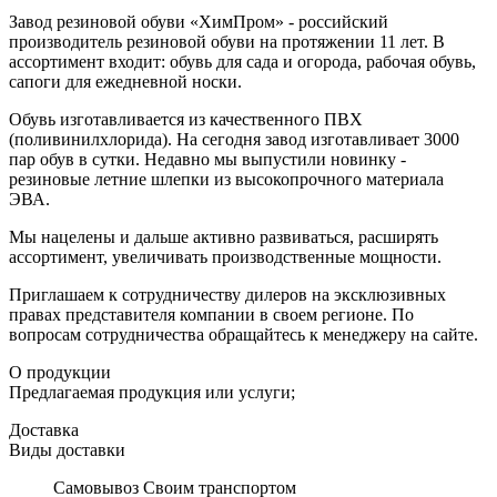
Завод резиновой обуви «ХимПром» - российский
производитель резиновой обуви на протяжении 11 лет. В
ассортимент входит: обувь для сада и огорода, рабочая обувь,
сапоги для ежедневной носки.
Обувь изготавливается из качественного ПВХ
(поливинилхлорида). На сегодня завод изготавливает 3000
пар обув в сутки. Недавно мы выпустили новинку -
резиновые летние шлепки из высокопрочного материала
ЭВА.
Мы нацелены и дальше активно развиваться, расширять
ассортимент, увеличивать производственные мощности.
Приглашаем к сотрудничеству дилеров на эксклюзивных
правах представителя компании в своем регионе. По
вопросам сотрудничества обращайтесь к менеджеру на сайте.
О продукции
Предлагаемая продукция или услуги;
Доставка
Виды доставки
Самовывоз Своим транспортом