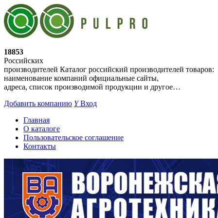
18853
Российских
производителей
Каталог российский производителей товаров:
наименование компаний официальные сайты,
адреса, список производимой продукции и другое…
Добавить компанию
Y
Вход
Главная
О каталоге
Пользовательское соглашение
Контакты