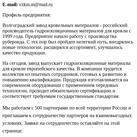
E-mail:
vzkm.m@mail.ru
Профиль предприятия:
Волгоградский завод кровельных материалов - российский
производитель гидроизоляционных материалов для кровли с
1999 года. Предприятие начало работу с производства
рубероида. С тех пор был пройден нелегкий путь, внедрялись
новые технологии, расширялся ассортимент, улучшалось
качество продукции.
На сегодня, завод выпускает гидроизоляционные материалы
для кровли европейского качества. В компании трудится
коллектив из опытных сотрудников, готовых к развитию и
повышению квалификации. Продукция изготавливается на
современном оборудовании с применением передовых
технологии, проходит обязательную сертификацию и
соответствует требуемым государственным стандартам.
Мы работаем с 500 партнерами по всей территории России и
приглашаем к сотрудничеству партнеров на взаимовыгодных
условиях. Заявки на сотрудничество оставляйте на этой
странице.