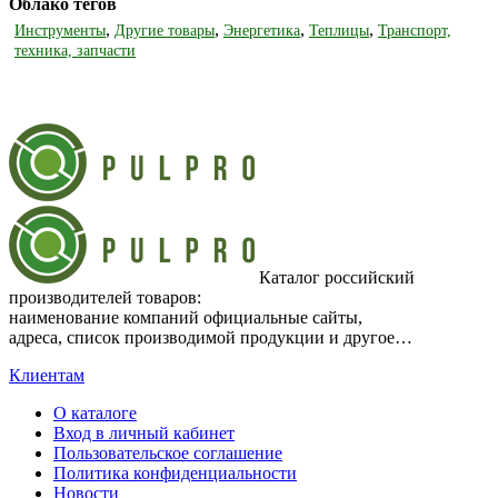
Облако тегов
,
,
,
,
Инструменты
Другие товары
Энергетика
Теплицы
Транспорт,
техника, запчасти
Каталог российский
производителей товаров:
наименование компаний официальные сайты,
адреса, список производимой продукции и другое…
Клиентам
О каталоге
Вход в личный кабинет
Пользовательское соглашение
Политика конфиденциальности
Новости