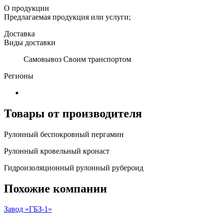
О продукции
Предлагаемая продукция или услуги;
Доставка
Виды доставки
Самовывоз Своим транспортом
Регионы
Товары от производителя
Рулонный беспокровный пергамин
Рулонный кровельный кронаст
Гидроизоляционный рулонный рубероид
Похожие компании
Завод «ГБЗ-1»