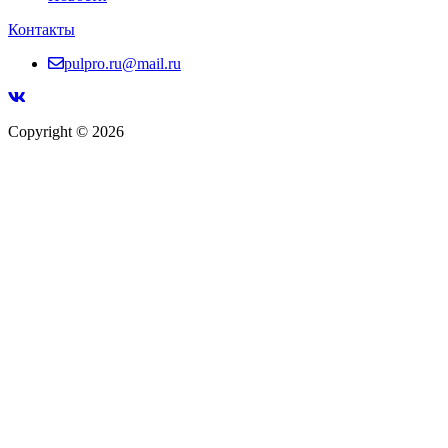
Контакты
pulpro.ru@mail.ru
Copyright © 2026