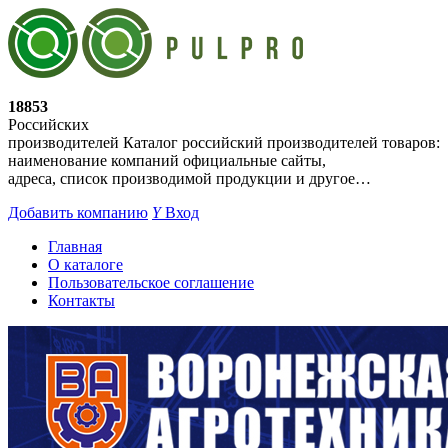
18853
Российских
производителей
Каталог российский производителей товаров:
наименование компаний официальные сайты,
адреса, список производимой продукции и другое…
Добавить компанию
Y
Вход
Главная
О каталоге
Пользовательское соглашение
Контакты