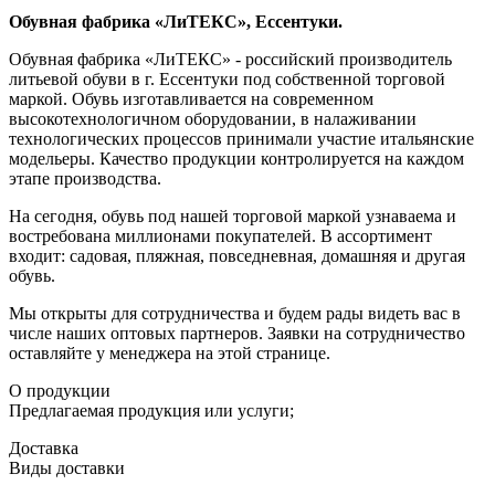
Обувная фабрика «ЛиТЕКС», Ессентуки.
Обувная фабрика «ЛиТЕКС» - российский производитель
литьевой обуви в г. Ессентуки под собственной торговой
маркой. Обувь изготавливается на современном
высокотехнологичном оборудовании, в налаживании
технологических процессов принимали участие итальянские
модельеры. Качество продукции контролируется на каждом
этапе производства.
На сегодня, обувь под нашей торговой маркой узнаваема и
востребована миллионами покупателей. В ассортимент
входит: садовая, пляжная, повседневная, домашняя и другая
обувь.
Мы открыты для сотрудничества и будем рады видеть вас в
числе наших оптовых партнеров. Заявки на сотрудничество
оставляйте у менеджера на этой странице.
О продукции
Предлагаемая продукция или услуги;
Доставка
Виды доставки