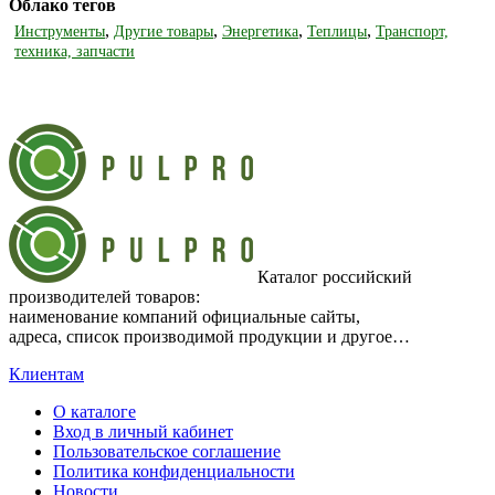
Облако тегов
,
,
,
,
Инструменты
Другие товары
Энергетика
Теплицы
Транспорт,
техника, запчасти
Каталог российский
производителей товаров:
наименование компаний официальные сайты,
адреса, список производимой продукции и другое…
Клиентам
О каталоге
Вход в личный кабинет
Пользовательское соглашение
Политика конфиденциальности
Новости