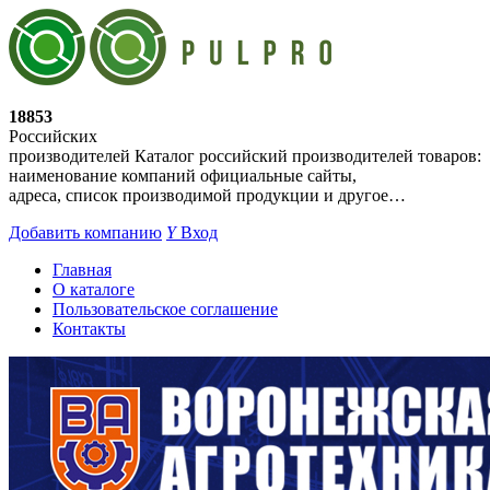
18853
Российских
производителей
Каталог российский производителей товаров:
наименование компаний официальные сайты,
адреса, список производимой продукции и другое…
Добавить компанию
Y
Вход
Главная
О каталоге
Пользовательское соглашение
Контакты