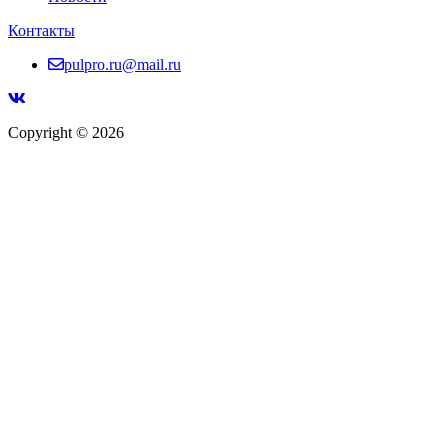
Контакты
pulpro.ru@mail.ru
Copyright © 2026