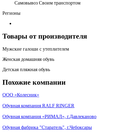
Самовывоз Своим транспортом
Регионы
Товары от производителя
Мужские галоши с утеплителем
Женская домашняя обувь
Детская пляжная обувь
Похожие компании
ООО «Колесник»
Обувная компания RALF RINGER
Обувная компания «РИМАЛ», г.Давлеканово
Обувная фабрика "Старатель", г.Чебоксары