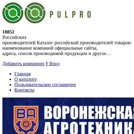
18852
Российских
производителей
Каталог российский производителей товаров:
наименование компаний официальные сайты,
адреса, список производимой продукции и другое…
Добавить компанию
Y
Вход
Главная
О каталоге
Пользовательское соглашение
Контакты