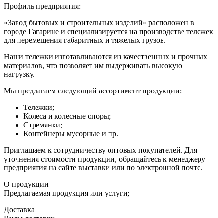
Профиль предприятия:
«Завод бытовых и строительных изделий» расположен в
городе Гагарине и специализируется на производстве тележек
для перемещения габаритных и тяжелых грузов.
Наши тележки изготавливаются из качественных и прочных
материалов, что позволяет им выдерживать высокую
нагрузку.
Мы предлагаем следующий ассортимент продукции:
Тележки;
Колеса и колесные опоры;
Стремянки;
Контейнеры мусорные и пр.
Приглашаем к сотрудничеству оптовых покупателей. Для
уточнения стоимости продукции, обращайтесь к менеджеру
предприятия на сайте выставки или по электронной почте.
О продукции
Предлагаемая продукция или услуги;
Доставка