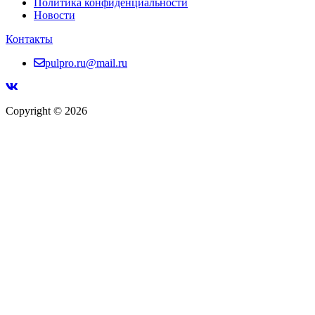
Политика конфиденциальности
Новости
Контакты
pulpro.ru@mail.ru
Copyright © 2026