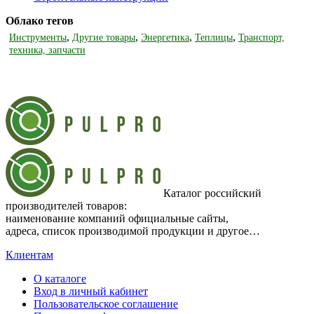
Облако тегов
,
,
,
,
Инструменты
Другие товары
Энергетика
Теплицы
Транспорт,
техника, запчасти
Каталог российский
производителей товаров:
наименование компаний официальные сайты,
адреса, список производимой продукции и другое…
Клиентам
О каталоге
Вход в личный кабинет
Пользовательское соглашение