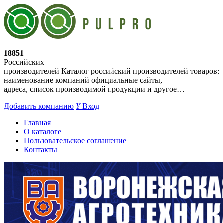
18851
Российских
производителей
Каталог российский производителей товаров:
наименование компаний официальные сайты,
адреса, список производимой продукции и другое…
Добавить компанию
Y
Вход
Главная
О каталоге
Пользовательское соглашение
Контакты