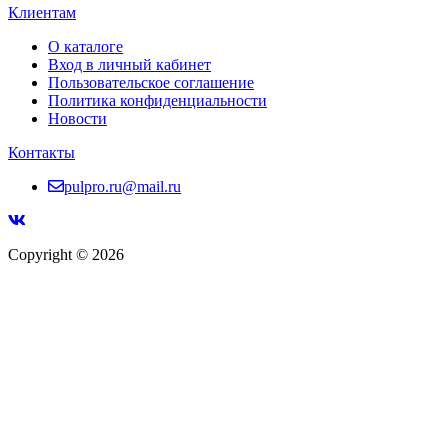
Клиентам
О каталоге
Вход в личный кабинет
Пользовательское соглашение
Политика конфиденциальности
Новости
Контакты
pulpro.ru@mail.ru
Copyright © 2026