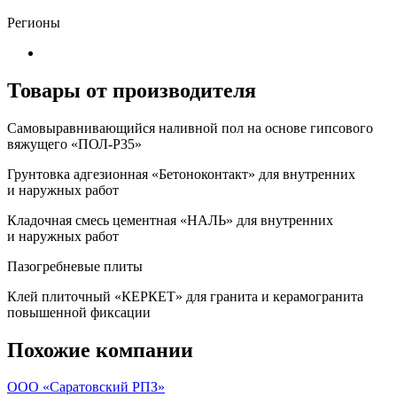
Регионы
Товары от производителя
Самовыравнивающийся наливной пол на основе гипсового
вяжущего «ПОЛ-Р35»
Грунтовка адгезионная «Бетоноконтакт» для внутренних
и наружных работ
Кладочная смесь цементная «НАЛЬ» для внутренних
и наружных работ
Пазогребневые плиты
Клей плиточный «КЕРКЕТ» для гранита и керамогранита
повышенной фиксации
Похожие компании
ООО «Саратовский РПЗ»