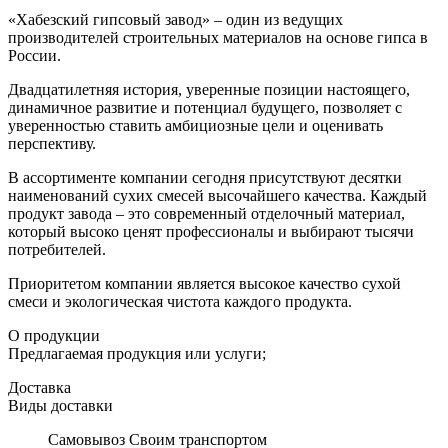
«Хабезский гипсовый завод» – один из ведущих
производителей строительных материалов на основе гипса в
России.
Двадцатилетняя история, уверенные позиции настоящего,
динамичное развитие и потенциал будущего, позволяет с
уверенностью ставить амбициозные цели и оценивать
перспективу.
В ассортименте компании сегодня присутствуют десятки
наименований сухих смесей высочайшего качества. Каждый
продукт завода – это современный отделочный материал,
который высоко ценят профессионалы и выбирают тысячи
потребителей.
Приоритетом компании является высокое качество сухой
смеси и экологическая чистота каждого продукта.
О продукции
Предлагаемая продукция или услуги;
Доставка
Виды доставки
Самовывоз Своим транспортом