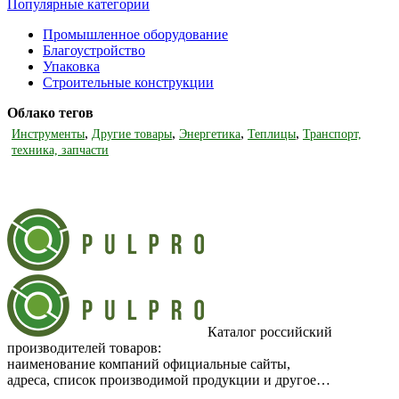
Популярные категории
Промышленное оборудование
Благоустройство
Упаковка
Строительные конструкции
Облако тегов
,
,
,
,
Инструменты
Другие товары
Энергетика
Теплицы
Транспорт,
техника, запчасти
Каталог российский
производителей товаров:
наименование компаний официальные сайты,
адреса, список производимой продукции и другое…