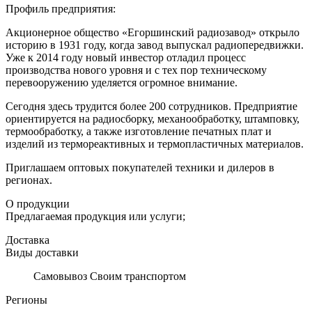
Профиль предприятия:
Акционерное общество «Егоршинский радиозавод» открыло
историю в 1931 году, когда завод выпускал радиопередвижки.
Уже к 2014 году новый инвестор отладил процесс
производства нового уровня и с тех пор техническому
перевооружению уделяется огромное внимание.
Сегодня здесь трудится более 200 сотрудников. Предприятие
ориентируется на радиосборку, механообработку, штамповку,
термообработку, а также изготовление печатных плат и
изделий из термореактивных и термопластичных материалов.
Приглашаем оптовых покупателей техники и дилеров в
регионах.
О продукции
Предлагаемая продукция или услуги;
Доставка
Виды доставки
Самовывоз Своим транспортом
Регионы