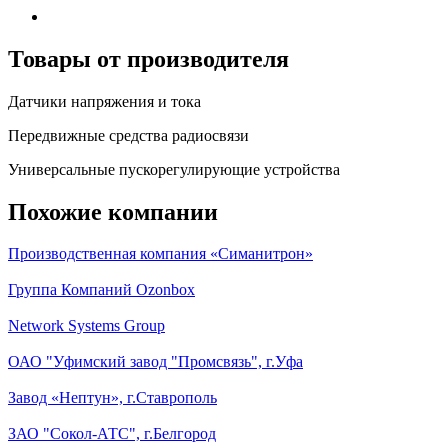
Товары от производителя
Датчики напряжения и тока
Передвижные средства радиосвязи
Универсальные пускорегулирующие устройства
Похожие компании
Производственная компания «Симанитрон»
Группа Компаний Ozonbox
Network Systems Group
ОАО "Уфимский завод "Промсвязь", г.Уфа
Завод «Нептун», г.Ставрополь
ЗАО "Сокол-АТС", г.Белгород