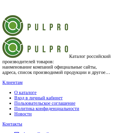
Каталог российский
производителей товаров:
наименование компаний официальные сайты,
адреса, список производимой продукции и другое…
Клиентам
О каталоге
Вход в личный кабинет
Пользовательское соглашение
Политика конфиденциальности
Новости
Контакты