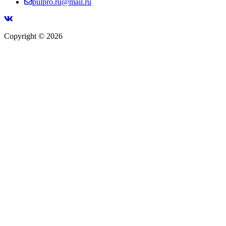
pulpro.ru@mail.ru
Copyright © 2026