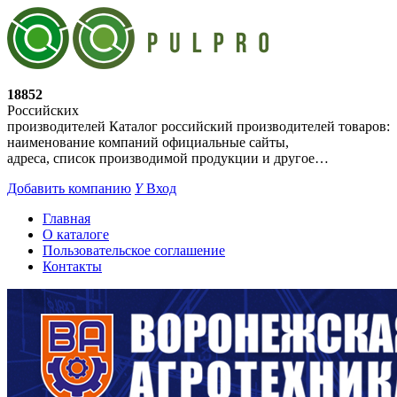
18852
Российских
производителей
Каталог российский производителей товаров:
наименование компаний официальные сайты,
адреса, список производимой продукции и другое…
Добавить компанию
Y
Вход
Главная
О каталоге
Пользовательское соглашение
Контакты