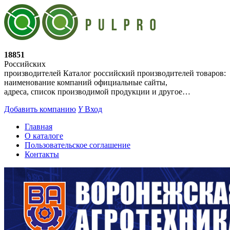
18851
Российских
производителей
Каталог российский производителей товаров:
наименование компаний официальные сайты,
адреса, список производимой продукции и другое…
Добавить компанию
Y
Вход
Главная
О каталоге
Пользовательское соглашение
Контакты