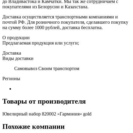
до Владивастока и Камчатки. Мы так же сотрудничаем с
покупателями из Белорусии и Казахстана.
Доставка осуществляется транспортными компаниями и
почтой РФ. Для розничного покупателя, сделавшего покупку
на сумму более 1000 рублей, доставка бесплатна.
О продукции
Предлагаемая продукция или услуги;
Доставка
Виды доставки
Самовывоз Своим транспортом
Регионы
Товары от производителя
Ювелирный набор 820002 «Гармония« gold
Похожие компании