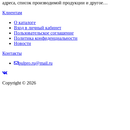
адреса, список производимой продукции и другое…
Клиентам
О каталоге
Вход в личный кабинет
Пользовательское соглашение
Политика конфиденциальности
Новости
Контакты
pulpro.ru@mail.ru
Copyright © 2026