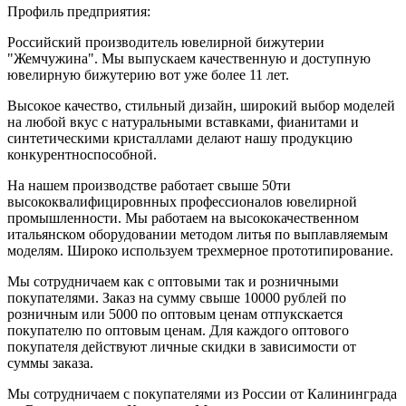
Профиль предприятия:
Российский производитель ювелирной бижутерии
"Жемчужина". Мы выпускаем качественную и доступную
ювелирную бижутерию вот уже более 11 лет.
Высокое качество, стильный дизайн, широкий выбор моделей
на любой вкус с натуральными вставками, фианитами и
синтетическими кристаллами делают нашу продукцию
конкурентноспособной.
На нашем производстве работает свыше 50ти
высококвалифицировнных профессионалов ювелирной
промышленности. Мы работаем на высококачественном
итальянском оборудовании методом литья по выплавляемым
моделям. Широко используем трехмерное прототипирование.
Мы сотрудничаем как с оптовыми так и розничными
покупателями. Заказ на сумму свыше 10000 рублей по
розничным или 5000 по оптовым ценам отпукскается
покупателю по оптовым ценам. Для каждого оптового
покупателя действуют личные скидки в зависимости от
суммы заказа.
Мы сотрудничаем с покупателями из России от Калининграда