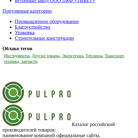
Бетонный завод ООО ПКФ «ТИБЕТ»
Популярные категории
Промышленное оборудование
Благоустройство
Упаковка
Строительные конструкции
Облако тегов
,
,
,
,
Инструменты
Другие товары
Энергетика
Теплицы
Транспорт,
техника, запчасти
Каталог российский
производителей товаров:
наименование компаний официальные сайты,