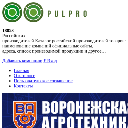
18853
Российских
производителей
Каталог российский производителей товаров:
наименование компаний официальные сайты,
адреса, список производимой продукции и другое…
Добавить компанию
Y
Вход
Главная
О каталоге
Пользовательское соглашение
Контакты