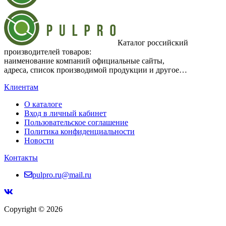
Каталог российский
производителей товаров:
наименование компаний официальные сайты,
адреса, список производимой продукции и другое…
Клиентам
О каталоге
Вход в личный кабинет
Пользовательское соглашение
Политика конфиденциальности
Новости
Контакты
pulpro.ru@mail.ru
Copyright © 2026