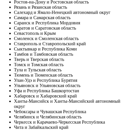
Ростов-на-Дону и Ростовская область
Рязань и Рязанская область
Салехард и Ямало-Ненецкий автономный округ
Самара и Самарская область
Саранск и Республика Мордовия
Саратов и Саратовская область
Севастополь и Крым
Смоленск и Смоленская область
Ставрополь и Ставропольский край
Сыктывкар и Республика Коми
Тамбов и Тамбовская область
Тверь и Тверская область
Томск и Томская область
Тула и Тульская область
Тюмень и Тюменская область
Улан-Удэ и Республика Бурятия
Ульяновск и Ульяновская область
Уфа и Республика Башкортостан
Хабаровск и Хабаровский край
Ханты-Мансийск и Ханты-Мансийский автономный
округ
Чебоксары и Чувашская Республика
Челябинск и Челябинская область
Черкесск и Карачаево-Черкесская Республика
Чита и Забайкальский край