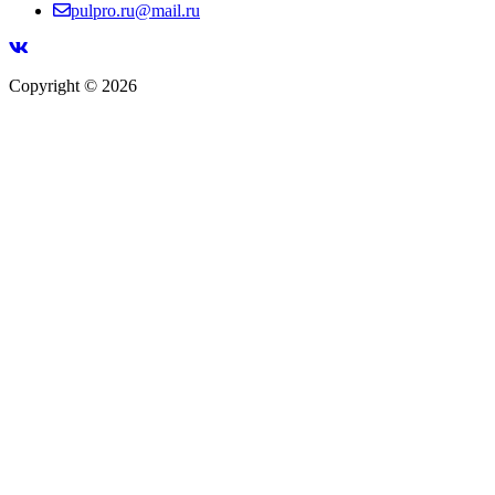
pulpro.ru@mail.ru
Copyright © 2026