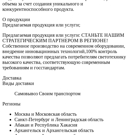
объема за счет создания уникального и
конкурентноспособного продукта.
О продукции
Предлагаемая продукция или услуги;
Предлагаемая продукция или услуги: СТАНЬТЕ НАШИМ
СТРАТЕГИЧЕСКИМ ПАРТНЕРОМ В РЕГИОНЕ!
Собственное производство на современном оборудовании,
внедрение инновационных технологий,100% контроль
качества позволяют предлагать потребителям светотехнику
высокого качества, соответствующую современным
требованиям и госстандартам.
Доставка
Виды доставки
Самовывоз Своим транспортом
Регионы
Москва и Московская область
Санкт-Петербург и Ленинградская область
Абакан и Республика Хакасия
Архангельск и Архангельская область