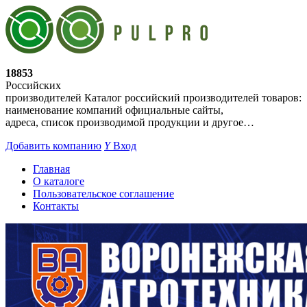
18853
Российских
производителей
Каталог российский производителей товаров:
наименование компаний официальные сайты,
адреса, список производимой продукции и другое…
Добавить компанию
Y
Вход
Главная
О каталоге
Пользовательское соглашение
Контакты