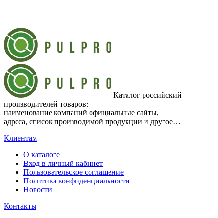
Каталог российский
производителей товаров:
наименование компаний официальные сайты,
адреса, список производимой продукции и другое…
Клиентам
О каталоге
Вход в личный кабинет
Пользовательское соглашение
Политика конфиденциальности
Новости
Контакты