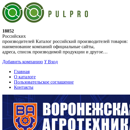
18852
Российских
производителей
Каталог российский производителей товаров:
наименование компаний официальные сайты,
адреса, список производимой продукции и другое…
Добавить компанию
Y
Вход
Главная
О каталоге
Пользовательское соглашение
Контакты