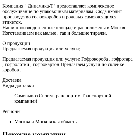
Компания " Динамика-Т" предоставляет комплексное
обслуживание по упаковочным материалам .Сюда входит
производство гофрокоробов и ролевых самоклеящихся
этикеток.
Наши производственные площадки расположены в Москве .
Изготавливаем как малые , так и большие тиражи.
О продукции
Предлагаемая продукция или услуги;
Предлагаемая продукция или услуги: Гофрокороба , гофротара
, гофролотки , гофрокартон.Предлагаем услуги по склейке
коробов .
Доставка
Виды доставки
Самовывоз Своим транспортом Транспортной
компанией
Регионы
Москва и Московская область
Похожие компании