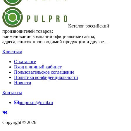
Каталог российский
производителей товаров:
наименование компаний официальные сайты,
адреса, список производимой продукции и другое…
Клиентам
О каталоге
Вход в личный кабинет
Пользовательское соглашение
Политика конфиденциальности
Новости
Контакты
pulpro.ru@mail.ru
Copyright © 2026