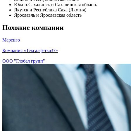
Южно-Сахалинск и Сахалинская область
Якутск и Республика Саха (Якутия)
Ярославль и Ярославская область
Похожие компании
Маренго
Компания «Техсалфетка37»
ООО "Глобал групп"