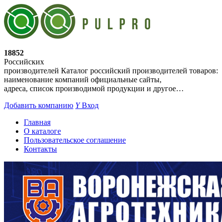
18852
Российских
производителей
Каталог российский производителей товаров:
наименование компаний официальные сайты,
адреса, список производимой продукции и другое…
Добавить компанию
Y
Вход
Главная
О каталоге
Пользовательское соглашение
Контакты