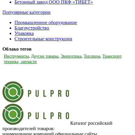
Бетонный завод ООО ПКФ «ТИБЕТ»
Популярные категории
Промышленное оборудование
Благоустройство
Упаковка
Строительные конструкции
Облако тегов
,
,
,
,
Инструменты
Другие товары
Энергетика
Теплицы
Транспорт,
техника, запчасти
Каталог российский
производителей товаров:
наименование компаний официальные сайты,