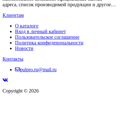
адреса, список производимой продукции и другое…
Клиентам
О каталоге
Вход в личный кабинет
Пользовательское соглашение
Политика конфиденциальности
Новости
Контакты
pulpro.ru@mail.ru
Copyright © 2026