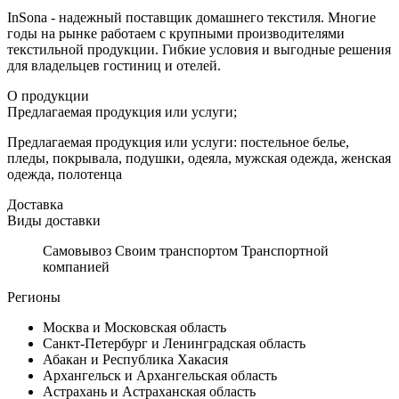
InSona - надежный поставщик домашнего текстиля. Многие
годы на рынке работаем с крупными производителями
текстильной продукции. Гибкие условия и выгодные решения
для владельцев гостиниц и отелей.
О продукции
Предлагаемая продукция или услуги;
Предлагаемая продукция или услуги: постельное белье,
пледы, покрывала, подушки, одеяла, мужская одежда, женская
одежда, полотенца
Доставка
Виды доставки
Самовывоз Своим транспортом Транспортной
компанией
Регионы
Москва и Московская область
Санкт-Петербург и Ленинградская область
Абакан и Республика Хакасия
Архангельск и Архангельская область
Астрахань и Астраханская область