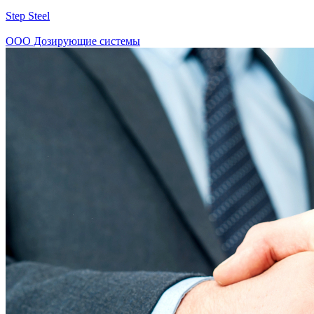
Step Steel
ООО Дозирующие системы