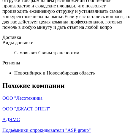
отгрузки товара.В нашем расположении собственное
производство и складские площади, что позволяет
производить ежедневную отгрузку и устанавливать самые
конкурентные цены на рынке.Если у вас остались вопросы, то
для вас действует целая команда профессионалов, готовых
помочь в любую минуту и дать ответ на любой вопро
Доставка
Виды доставки
Самовывоз Своим транспортом
Регионы
Новосибирск и Новосибирская область
Похожие компании
ООО "Лесотехника
ООО "ДЖАСТ ЭППЛ"
АДЭМС
Подъёмники-опрокидыватели "ASP-group"