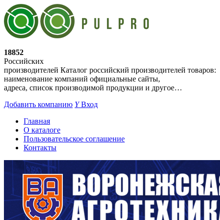
18852
Российских
производителей
Каталог российский производителей товаров:
наименование компаний официальные сайты,
адреса, список производимой продукции и другое…
Добавить компанию
Y
Вход
Главная
О каталоге
Пользовательское соглашение
Контакты