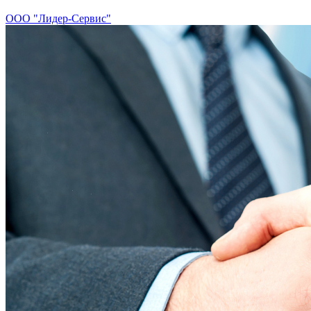
ООО "Лидер-Сервис"