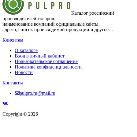
Каталог российский
производителей товаров:
наименование компаний официальные сайты,
адреса, список производимой продукции и другое…
Клиентам
О каталоге
Вход в личный кабинет
Пользовательское соглашение
Политика конфиденциальности
Новости
Контакты
pulpro.ru@mail.ru
Copyright © 2026