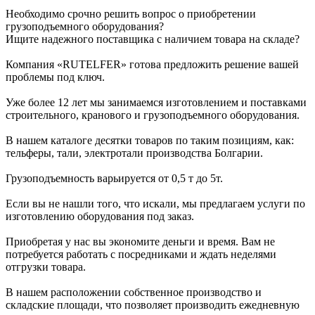
Необходимо срочно решить вопрос о приобретении
грузоподъемного оборудования?
Ищите надежного поставщика с наличием товара на складе?
Компания «RUTELFER» готова предложить решение вашей
проблемы под ключ.
Уже более 12 лет мы занимаемся изготовлением и поставками
строительного, кранового и грузоподъемного оборудования.
В нашем каталоге десятки товаров по таким позициям, как:
тельферы, тали, электротали производства Болгарии.
Грузоподъемность варьируется от 0,5 т до 5т.
Если вы не нашли того, что искали, мы предлагаем услуги по
изготовлению оборудования под заказ.
Приобретая у нас вы экономите деньги и время. Вам не
потребуется работать с посредниками и ждать неделями
отгрузки товара.
В нашем расположении собственное производство и
складские площади, что позволяет производить ежедневную