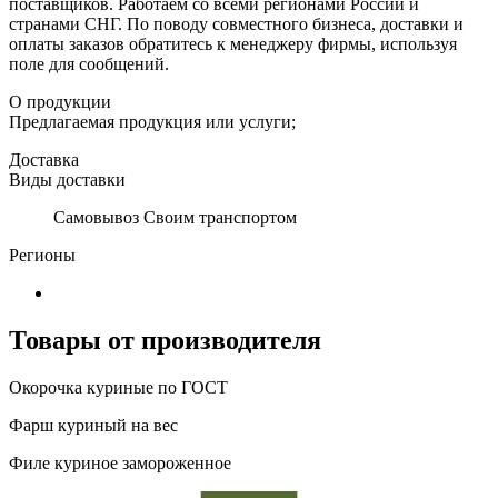
поставщиков. Работаем со всеми регионами России и
странами СНГ. По поводу совместного бизнеса, доставки и
оплаты заказов обратитесь к менеджеру фирмы, используя
поле для сообщений.
О продукции
Предлагаемая продукция или услуги;
Доставка
Виды доставки
Самовывоз Своим транспортом
Регионы
Товары от производителя
Окорочка куриные по ГОСТ
Фарш куриный на вес
Филе куриное замороженное