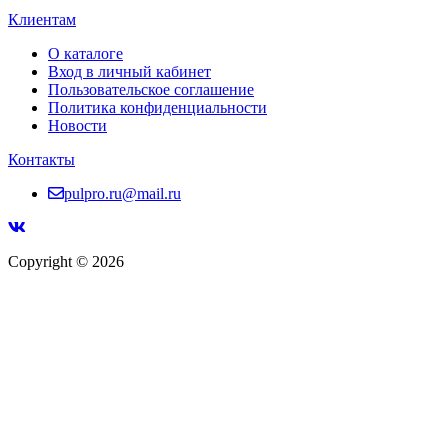
Клиентам
О каталоге
Вход в личный кабинет
Пользовательское соглашение
Политика конфиденциальности
Новости
Контакты
pulpro.ru@mail.ru
Copyright © 2026