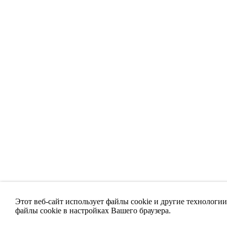
Этот веб-сайт использует файлы cookie и другие технологи
файлы cookie в настройках Вашего браузера.