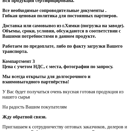
Вся продукция сертифицирована.
Все необходимые сопроводительные документы .
Гибкая ценовая политика для постоянных партнеров.
Доставка или самовывоз из г.Химки (погрузка на заводе).
Объемы, сроки, условия, обсуждаются в соответствии с
Вашими потребностями в данном продукте.
Работаем по предоплате, либо по факту загрузки Вашего
транспорта.
Компартмент 3
Цена с учетом НДС, с места, фотографии по запросу.
Мы всегда открыты для долгосрочного и
взаимовыгодного партнёрства!
У Вас будет получаться очень вкусная готовая продукция из
нашего сырья
На радость Вашим покупателям
Жду обратной связи.
Приглашаем к сотрудничеству оптовых заказчиков, дилеров и