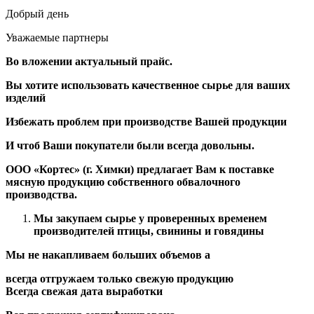
Добрый день
Уважаемые партнеры
Во вложении актуальный прайс.
Вы хотите использовать качественное сырье для ваших
изделий
Избежать проблем при производстве Вашей продукции
И чтоб Ваши покупатели были всегда довольны.
ООО «Кортес» (г. Химки) предлагает Вам к поставке
мясную продукцию собственного обвалочного
производства.
Мы закупаем сырье у проверенных временем
производителей
птицы, свинины и говядины
Мы не накапливаем больших объемов а
всегда отгружаем только свежую продукцию
Всегда свежая дата выработки