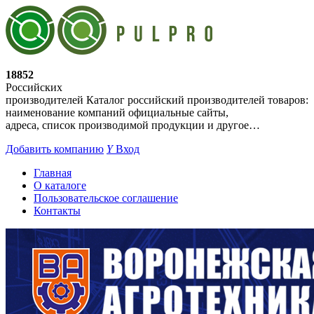
18852
Российских
производителей
Каталог российский производителей товаров:
наименование компаний официальные сайты,
адреса, список производимой продукции и другое…
Добавить компанию
Y
Вход
Главная
О каталоге
Пользовательское соглашение
Контакты