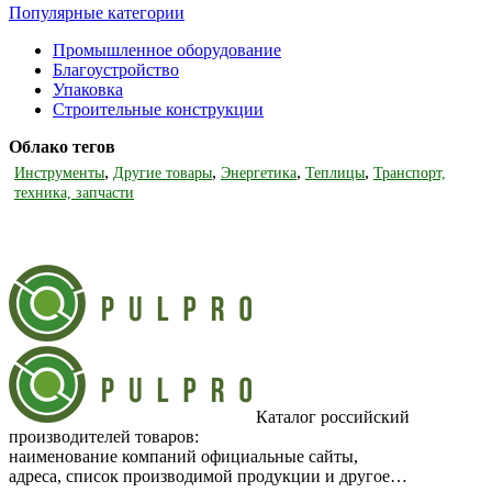
Популярные категории
Промышленное оборудование
Благоустройство
Упаковка
Строительные конструкции
Облако тегов
,
,
,
,
Инструменты
Другие товары
Энергетика
Теплицы
Транспорт,
техника, запчасти
Каталог российский
производителей товаров:
наименование компаний официальные сайты,
адреса, список производимой продукции и другое…