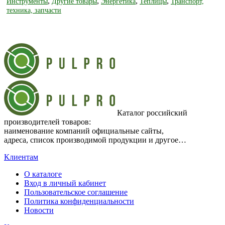
,
,
,
,
Инструменты
Другие товары
Энергетика
Теплицы
Транспорт,
техника, запчасти
Каталог российский
производителей товаров:
наименование компаний официальные сайты,
адреса, список производимой продукции и другое…
Клиентам
О каталоге
Вход в личный кабинет
Пользовательское соглашение
Политика конфиденциальности
Новости