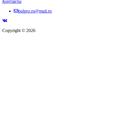
Контакты
pulpro.ru@mail.ru
Copyright © 2026