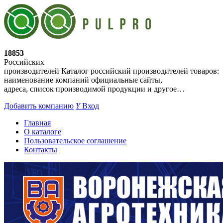
18853
Российских
производителей
Каталог российский производителей товаров:
наименование компаний официальные сайты,
адреса, список производимой продукции и другое…
Добавить компанию
Y
Вход
Главная
О каталоге
Пользовательское соглашение
Контакты