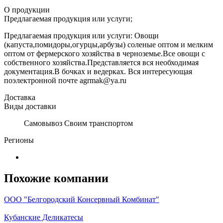
О продукции
Предлагаемая продукция или услуги;
Предлагаемая продукция или услуги: Овощи
(капуста,помидоры,огурцы,арбузы) соленые оптом и мелким
оптом от фермерского хозяйства в черноземье.Все овощи с
собственного хозяйства.Представляется вся необходимая
документация.В бочках и ведерках. Вся интересующая
поэлектронной почте agrmak@ya.ru
Доставка
Виды доставки
Самовывоз Своим транспортом
Регионы
Похожие компании
ООО "Белгородский Консервный Комбинат"
Кубанские Деликатесы