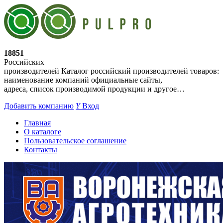
18851
Российских
производителей
Каталог российский производителей товаров:
наименование компаний официальные сайты,
адреса, список производимой продукции и другое…
Добавить компанию
Y
Вход
Главная
О каталоге
Пользовательское соглашение
Контакты