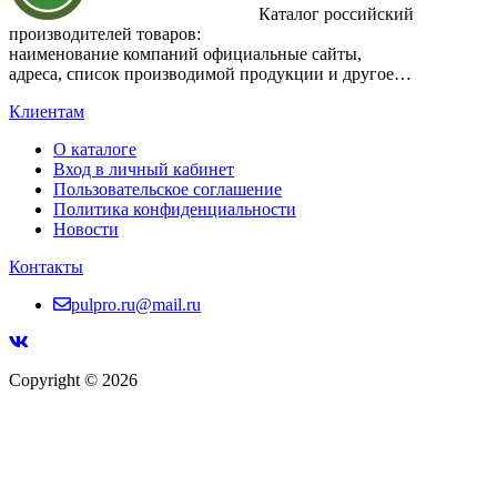
Каталог российский
производителей товаров:
наименование компаний официальные сайты,
адреса, список производимой продукции и другое…
Клиентам
О каталоге
Вход в личный кабинет
Пользовательское соглашение
Политика конфиденциальности
Новости
Контакты
pulpro.ru@mail.ru
Copyright © 2026