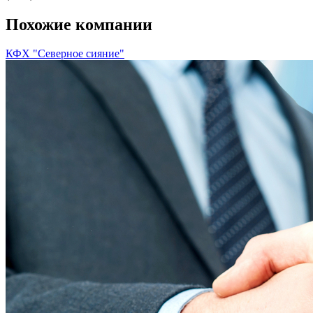
Похожие компании
КФХ "Северное сияние"