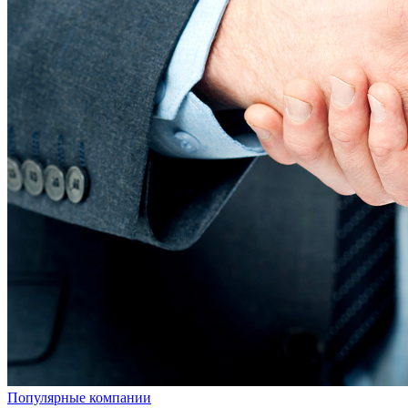
Популярные компании