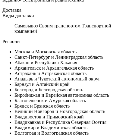
Доставка
Виды доставки
Самовывоз Своим транспортом Транспортной
компанией
Регионы
Москва и Московская область
Санкт-Петербург и Ленинградская область
Абакан и Республика Хакасия
Архангельск и Архангельская область
Астрахань и Астраханская область
Анадырь и Чукотский автономный округ
Барнаул и Алтайский край
Белгород и Белгородская область
Биробиджан и Еврейская автономная область
Благовещенск и Амурская область
Брянск и Брянская область
Великий Новгород и Новгородская область
Владивосток и Приморский край
Владикавказ и Республика Северная Осетия
Владимир и Владимирская область
Волгоград и Волгоградская область