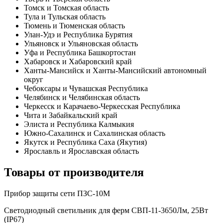
Томск и Томская область
Тула и Тульская область
Тюмень и Тюменская область
Улан-Удэ и Республика Бурятия
Ульяновск и Ульяновская область
Уфа и Республика Башкортостан
Хабаровск и Хабаровский край
Ханты-Мансийск и Ханты-Мансийский автономный
округ
Чебоксары и Чувашская Республика
Челябинск и Челябинская область
Черкесск и Карачаево-Черкесская Республика
Чита и Забайкальский край
Элиста и Республика Калмыкия
Южно-Сахалинск и Сахалинская область
Якутск и Республика Саха (Якутия)
Ярославль и Ярославская область
Товары от производителя
Прибор защиты сети ПЗС-10М
Светодиодный светильник для ферм СВП-11-3650Лм, 25Вт
(IP67)