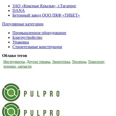
ЗАО «Красные Крылья», г.Таганрог
DANA
Бетонный завод ООО ПКФ «ТИБЕТ»
Популярные категории
Промышленное оборудование
Благоустройство
Упаковка
Строительные конструкции
Облако тегов
,
,
,
,
Инструменты
Другие товары
Энергетика
Теплицы
Транспорт,
техника, запчасти