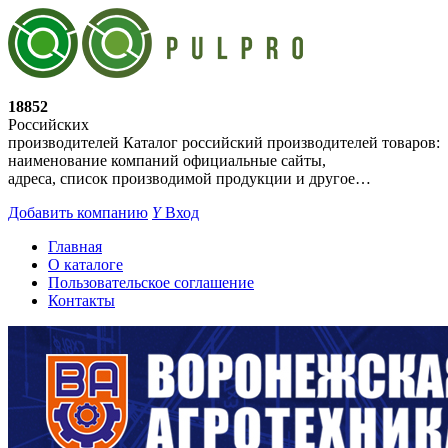
18852
Российских
производителей
Каталог российский производителей товаров:
наименование компаний официальные сайты,
адреса, список производимой продукции и другое…
Добавить компанию
Y
Вход
Главная
О каталоге
Пользовательское соглашение
Контакты