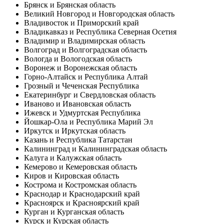
Брянск и Брянская область
Великий Новгород и Новгородская область
Владивосток и Приморский край
Владикавказ и Республика Северная Осетия
Владимир и Владимирская область
Волгоград и Волгоградская область
Вологда и Вологодская область
Воронеж и Воронежская область
Горно-Алтайск и Республика Алтай
Грозный и Чеченская Республика
Екатеринбург и Свердловская область
Иваново и Ивановская область
Ижевск и Удмуртская Республика
Йошкар-Ола и Республика Марий Эл
Иркутск и Иркутская область
Казань и Республика Татарстан
Калининград и Калининградская область
Калуга и Калужская область
Кемерово и Кемеровская область
Киров и Кировская область
Кострома и Костромская область
Краснодар и Краснодарский край
Красноярск и Красноярский край
Курган и Курганская область
Курск и Курская область