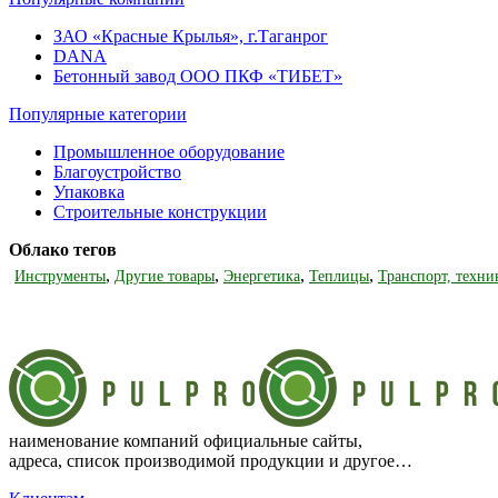
ЗАО «Красные Крылья», г.Таганрог
DANA
Бетонный завод ООО ПКФ «ТИБЕТ»
Популярные категории
Промышленное оборудование
Благоустройство
Упаковка
Строительные конструкции
Облако тегов
,
,
,
,
Инструменты
Другие товары
Энергетика
Теплицы
Транспорт, техни
наименование компаний официальные сайты,
адреса, список производимой продукции и другое…