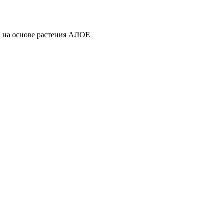
и на основе растения АЛОЕ