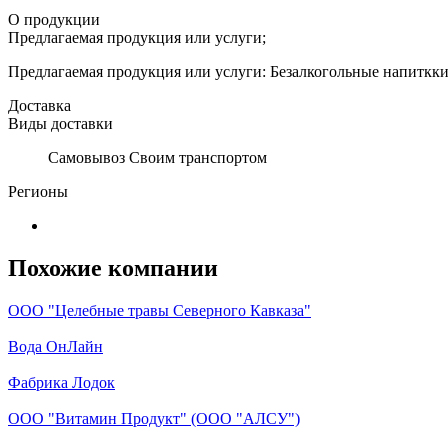
О продукции
Предлагаемая продукция или услуги;
Предлагаемая продукция или услуги: Безалкогольные напиткк
Доставка
Виды доставки
Самовывоз Своим транспортом
Регионы
Похожие компании
ООО "Целебные травы Северного Кавказа"
Вода ОнЛайн
Фабрика Лодок
ООО "Витамин Продукт" (ООО "АЛСУ")