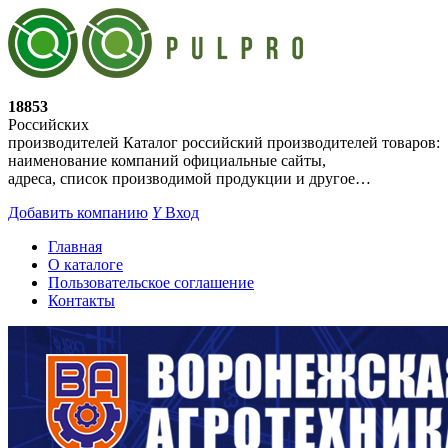
18853
Российских
производителей
Каталог российский производителей товаров:
наименование компаний официальные сайты,
адреса, список производимой продукции и другое…
Добавить компанию
Y
Вход
Главная
О каталоге
Пользовательское соглашение
Контакты