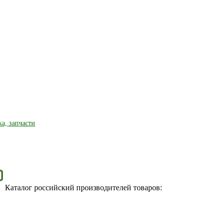
ка, запчасти
Каталог российский производителей товаров: