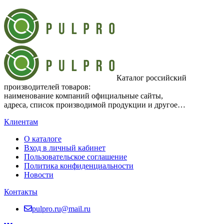
Каталог российский
производителей товаров:
наименование компаний официальные сайты,
адреса, список производимой продукции и другое…
Клиентам
О каталоге
Вход в личный кабинет
Пользовательское соглашение
Политика конфиденциальности
Новости
Контакты
pulpro.ru@mail.ru