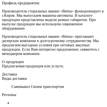
Профиль предприятия:
Производитель стиральных машин «Вятка» функционирует в
г.Киров. Мы выпускаем машины-автоматы. В каталоге
продукции представлены модели разных габаритов. При
выпуске продукции мы используем современное
оборудование.
Производитель стиральных машин «Вятка» приглашает
дилерские компании к долгосрочному сотрудничеству. Мы
предлагаем выгодные условия при оптовых закупках
продукции. Если Вам интересно предложение, свяжитесь с
менеджером компании.
О продукции
Предлагаемая продукция или услуги;
Доставка
Виды доставки
Самовывоз Своим транспортом
Регионы