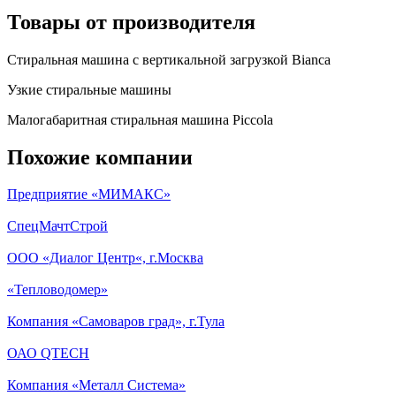
Товары от производителя
Стиральная машина с вертикальной загрузкой Bianca
Узкие стиральные машины
Малогабаритная стиральная машина Piccola
Похожие компании
Предприятие «МИМАКС»
СпецМачтСтрой
ООО «Диалог Центр«, г.Москва
«Тепловодомер»
Компания «Самоваров град», г.Тула
ОАО QTECH
Компания «Металл Система»