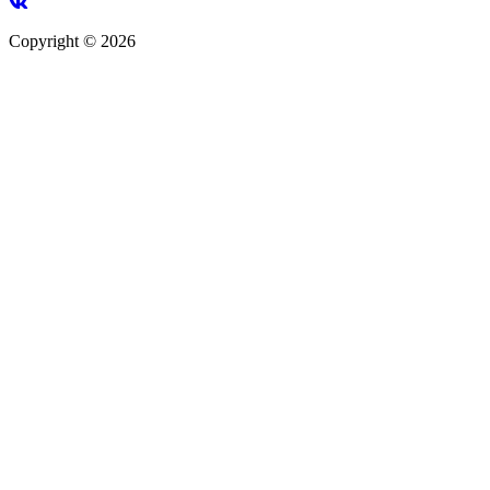
Copyright © 2026