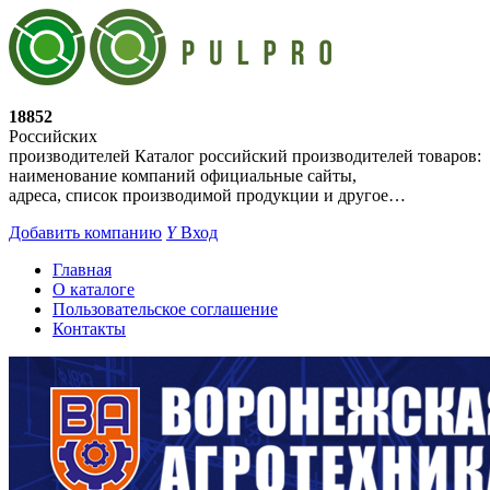
18852
Российских
производителей
Каталог российский производителей товаров:
наименование компаний официальные сайты,
адреса, список производимой продукции и другое…
Добавить компанию
Y
Вход
Главная
О каталоге
Пользовательское соглашение
Контакты