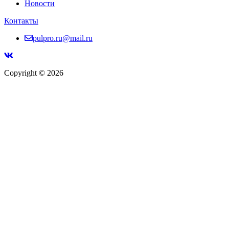
Новости
Контакты
pulpro.ru@mail.ru
Copyright © 2026