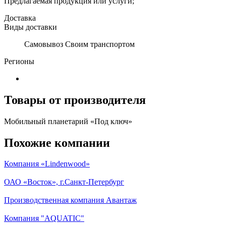
Предлагаемая продукция или услуги;
Доставка
Виды доставки
Самовывоз Своим транспортом
Регионы
Товары от производителя
Мобильный планетарий «Под ключ»
Похожие компании
Компания «Lindenwood»
ОАО «Восток», г.Санкт-Петербург
Производственная компания Авантаж
Компания "AQUATIC"