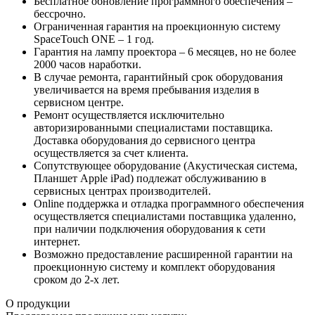
Бесплатное обновление программного обеспечения –
бессрочно.
Ограниченная гарантия на проекционную систему
SpaceTouch ONE – 1 год.
Гарантия на лампу проектора – 6 месяцев, но не более
2000 часов наработки.
В случае ремонта, гарантийный срок оборудования
увеличивается на время пребывания изделия в
сервисном центре.
Ремонт осуществляется исключительно
авторизированными специалистами поставщика.
Доставка оборудования до сервисного центра
осуществляется за счет клиента.
Сопутствующее оборудование (Акустическая система,
Планшет Apple iPad) подлежат обслуживанию в
сервисных центрах производителей.
Online поддержка и отладка программного обеспечения
осуществляется специалистами поставщика удаленно,
при наличии подключения оборудования к сети
интернет.
Возможно предоставление расширенной гарантии на
проекционную систему и комплект оборудования
сроком до 2-х лет.
О продукции