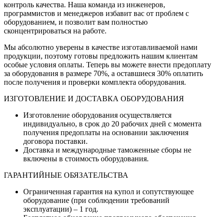
контроль качества. Наша команда из инженеров,
программистов и менеджеров избавит вас от проблем с
оборудованием, и позволит вам полностью
сконцентрироваться на работе.
Мы абсолютно уверены в качестве изготавливаемой нами
продукции, поэтому готовы предложить нашим клиентам
особые условия оплаты. Теперь вы можете внести предоплату
за оборудования в размере 70%, а оставшиеся 30% оплатить
после получения и проверки комплекта оборудования.
ИЗГОТОВЛЕНИЕ И ДОСТАВКА ОБОРУДОВАНИЯ
Изготовление оборудования осуществляется
индивидуально, в срок до 20 рабочих дней с момента
получения предоплаты на основании заключения
договора поставки.
Доставка и международные таможенные сборы не
включены в стоимость оборудования.
ГАРАНТИЙНЫЕ ОБЯЗАТЕЛЬСТВА
Ограниченная гарантия на купол и сопутствующее
оборудование (при соблюдении требований
эксплуатации) – 1 год.