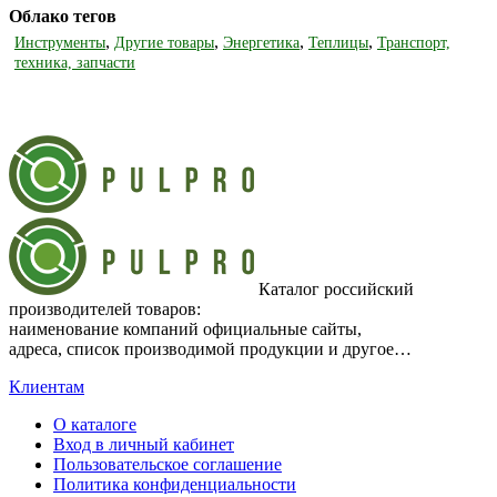
Облако тегов
,
,
,
,
Инструменты
Другие товары
Энергетика
Теплицы
Транспорт,
техника, запчасти
Каталог российский
производителей товаров:
наименование компаний официальные сайты,
адреса, список производимой продукции и другое…
Клиентам
О каталоге
Вход в личный кабинет
Пользовательское соглашение
Политика конфиденциальности