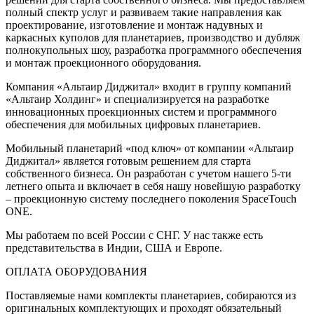
полный спектр услуг и развиваем такие направления как
проектирование, изготовление и монтаж надувных и
каркасных куполов для планетариев, производство и дубляж
полнокупольных шоу, разработка программного обеспечения
и монтаж проекционного оборудования.
Компания «Альтаир Диджитал» входит в группу компаний
«Альтаир Холдинг» и специализируется на разработке
инновационных проекционных систем и программного
обеспечения для мобильных цифровых планетариев.
Мобильный планетарий «под ключ» от компании «Альтаир
Диджитал» является готовым решением для старта
собственного бизнеса. Он разработан с учетом нашего 5-ти
летнего опыта и включает в себя нашу новейшую разработку
– проекционную систему последнего поколения SpaceTouch
ONE.
Мы работаем по всей России с СНГ. У нас также есть
представительства в Индии, США и Европе.
ОПЛАТА ОБОРУДОВАНИЯ
Поставляемые нами комплекты планетариев, собираются из
оригинальных комплектующих и проходят обязательный