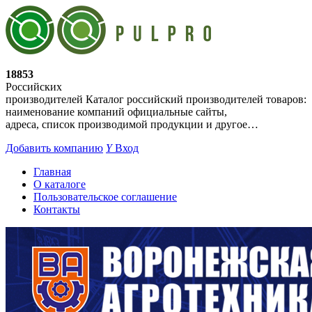
18853
Российских
производителей
Каталог российский производителей товаров:
наименование компаний официальные сайты,
адреса, список производимой продукции и другое…
Добавить компанию
Y
Вход
Главная
О каталоге
Пользовательское соглашение
Контакты