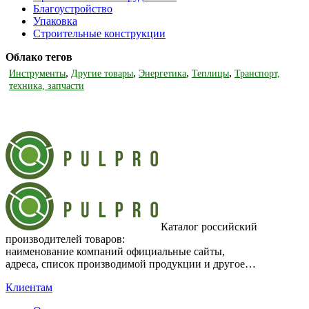
Благоустройство
Упаковка
Строительные конструкции
Облако тегов
,
,
,
,
Инструменты
Другие товары
Энергетика
Теплицы
Транспорт,
техника, запчасти
Каталог российский
производителей товаров:
наименование компаний официальные сайты,
адреса, список производимой продукции и другое…
Клиентам