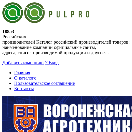
18853
Российских
производителей
Каталог российский производителей товаров:
наименование компаний официальные сайты,
адреса, список производимой продукции и другое…
Добавить компанию
Y
Вход
Главная
О каталоге
Пользовательское соглашение
Контакты