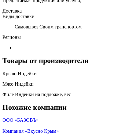
Предлагаемая продукция или услуги;
Доставка
Виды доставки
Самовывоз Своим транспортом
Регионы
Товары от производителя
Крыло Индейки
Мясо Индейки
Филе Индейки на подложке, вес
Похожие компании
ООО «БАЗОВЪ»
Компания «Вкусно Крым»