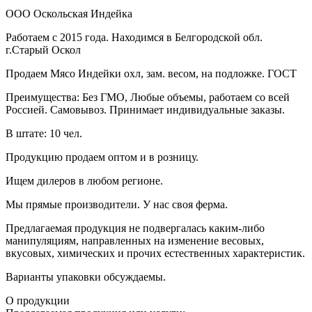
ООО Оскольская Индейка
Работаем с 2015 года. Находимся в Белгородской обл.
г.Старый Оскол
Продаем Мясо Индейки охл, зам. весом, на подложке. ГОСТ
Преимущества: Без ГМО, Любые объемы, работаем со всей
Россией. Самовывоз. Принимает индивидуальные заказы.
В штате: 10 чел.
Продукцию продаем оптом и в розницу.
Ищем дилеров в любом регионе.
Мы прямые производители. У нас своя ферма.
Предлагаемая продукция не подвергалась каким-либо
манипуляциям, направленных на изменение весовых,
вкусовых, химических и прочих естественных характеристик.
Варианты упаковки обсуждаемы.
О продукции