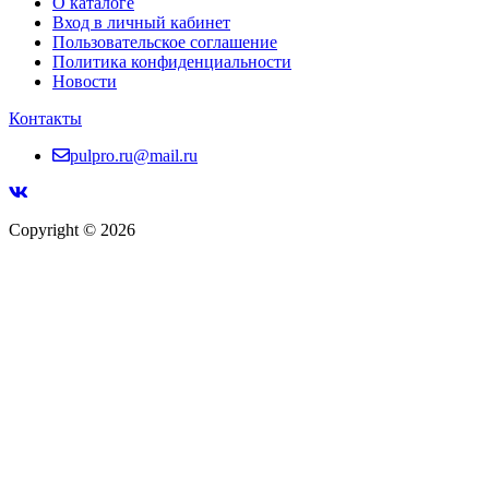
О каталоге
Вход в личный кабинет
Пользовательское соглашение
Политика конфиденциальности
Новости
Контакты
pulpro.ru@mail.ru
Copyright © 2026