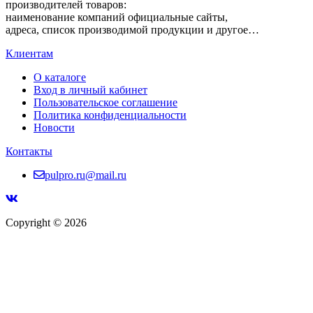
производителей товаров:
наименование компаний официальные сайты,
адреса, список производимой продукции и другое…
Клиентам
О каталоге
Вход в личный кабинет
Пользовательское соглашение
Политика конфиденциальности
Новости
Контакты
pulpro.ru@mail.ru
Copyright © 2026