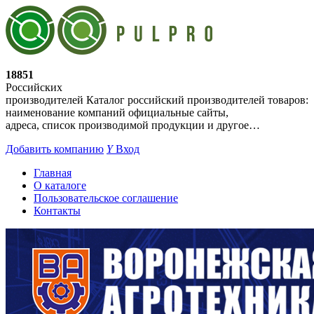
18851
Российских
производителей
Каталог российский производителей товаров:
наименование компаний официальные сайты,
адреса, список производимой продукции и другое…
Добавить компанию
Y
Вход
Главная
О каталоге
Пользовательское соглашение
Контакты