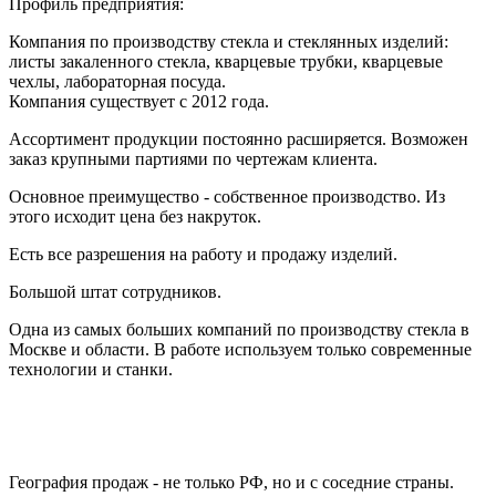
Профиль предприятия:
Компания по производству стекла и стеклянных изделий:
листы закаленного стекла, кварцевые трубки, кварцевые
чехлы, лабораторная посуда.
Компания существует с 2012 года.
Ассортимент продукции постоянно расширяется. Возможен
заказ крупными партиями по чертежам клиента.
Основное преимущество - собственное производство. Из
этого исходит цена без накруток.
Есть все разрешения на работу и продажу изделий.
Большой штат сотрудников.
Одна из самых больших компаний по производству стекла в
Москве и области. В работе используем только современные
технологии и станки.
География продаж - не только РФ, но и с соседние страны.