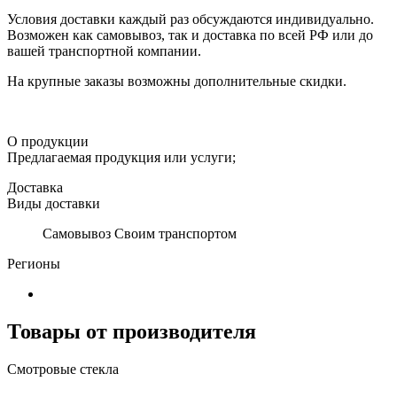
Условия доставки каждый раз обсуждаются индивидуально.
Возможен как самовывоз, так и доставка по всей РФ или до
вашей транспортной компании.
На крупные заказы возможны дополнительные скидки.
О продукции
Предлагаемая продукция или услуги;
Доставка
Виды доставки
Самовывоз Своим транспортом
Регионы
Товары от производителя
Смотровые стекла