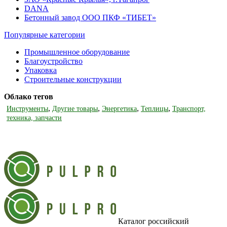
DANA
Бетонный завод ООО ПКФ «ТИБЕТ»
Популярные категории
Промышленное оборудование
Благоустройство
Упаковка
Строительные конструкции
Облако тегов
,
,
,
,
Инструменты
Другие товары
Энергетика
Теплицы
Транспорт,
техника, запчасти
Каталог российский