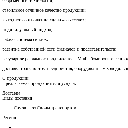
современные технологии;
стабильное отличное качество продукции;
выгодное соотношение «цена – качество»;
индивидуальный подход;
гибкая система скидок;
развитие собственной сети филиалов и представительств;
регулярное рекламное продвижение ТМ «Рыбомиров» и ее про
доставка транспортом предприятия, оборудованным холодильн
О продукции
Предлагаемая продукция или услуги;
Доставка
Виды доставки
Самовывоз Своим транспортом
Регионы