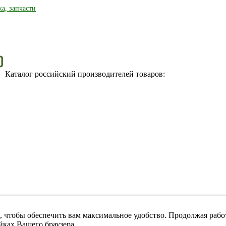
ка, запчасти
Каталог российский производителей товаров:
, чтобы обеспечить вам максимальное удобство. Продолжая работ
йках Вашего браузера.