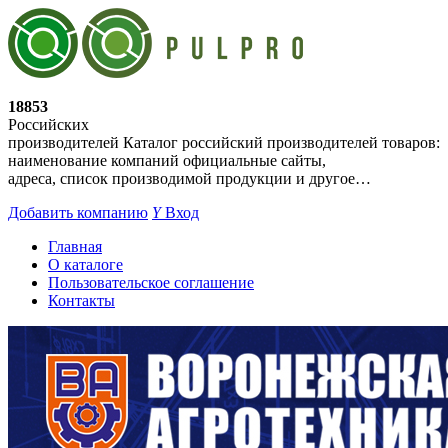
18853
Российских
производителей
Каталог российский производителей товаров:
наименование компаний официальные сайты,
адреса, список производимой продукции и другое…
Добавить компанию
Y
Вход
Главная
О каталоге
Пользовательское соглашение
Контакты