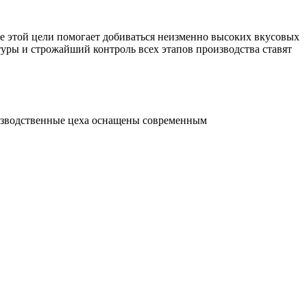
е этой цели помогает добиваться неизменно высоких вкусовых
уры и строжайший контроль всех этапов производства ставят
изводственные цеха оснащены современным