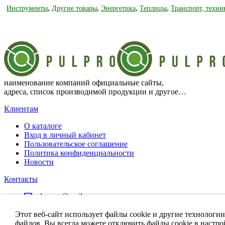
,
,
,
,
Инструменты
Другие товары
Энергетика
Теплицы
Транспорт, техни
наименование компаний официальные сайты,
адреса, список производимой продукции и другое…
Клиентам
О каталоге
Вход в личный кабинет
Пользовательское соглашение
Политика конфиденциальности
Новости
Контакты
pulpro.ru@mail.ru
Этот веб-сайт использует файлы cookie и другие технологии
файлов. Вы всегда можете отключить файлы cookie в настро