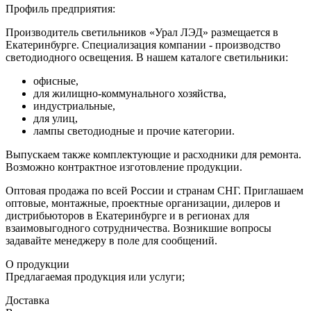
Профиль предприятия:
Производитель светильников «Урал ЛЭД» размещается в
Екатеринбурге. Специализация компании - производство
светодиодного освещения. В нашем каталоге светильники:
офисные,
для жилищно-коммунального хозяйства,
индустриальные,
для улиц,
лампы светодиодные и прочие категории.
Выпускаем также комплектующие и расходники для ремонта.
Возможно контрактное изготовление продукции.
Оптовая продажа по всей России и странам СНГ. Приглашаем
оптовые, монтажные, проектные организации, дилеров и
дистрибьюторов в Екатеринбурге и в регионах для
взаимовыгодного сотрудничества. Возникшие вопросы
задавайте менеджеру в поле для сообщений.
О продукции
Предлагаемая продукция или услуги;
Доставка