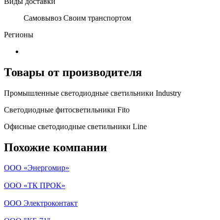
Виды доставки
Самовывоз Своим транспортом
Регионы
Товары от производителя
Промышленные светодиодные светильники Industry
Светодиодные фитосветильники Fito
Офисные светодиодные светильники Line
Похожие компании
ООО «Энергомир»
ООО «ТК ПРОК»
ООО Электроконтакт