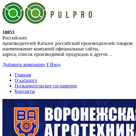
18853
Российских
производителей
Каталог российский производителей товаров:
наименование компаний официальные сайты,
адреса, список производимой продукции и другое…
Добавить компанию
Y
Вход
Главная
О каталоге
Пользовательское соглашение
Контакты