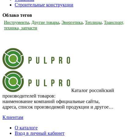
Строительные конструкции
Облако тегов
,
,
,
,
Инструменты
Другие товары
Энергетика
Теплицы
Транспорт,
техника, запчасти
Каталог российский
производителей товаров:
наименование компаний официальные сайты,
адреса, список производимой продукции и другое…
Клиентам
О каталоге
Вход в личный кабинет