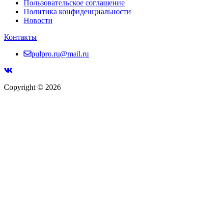
Пользовательское соглашение
Политика конфиденциальности
Новости
Контакты
pulpro.ru@mail.ru
Copyright © 2026